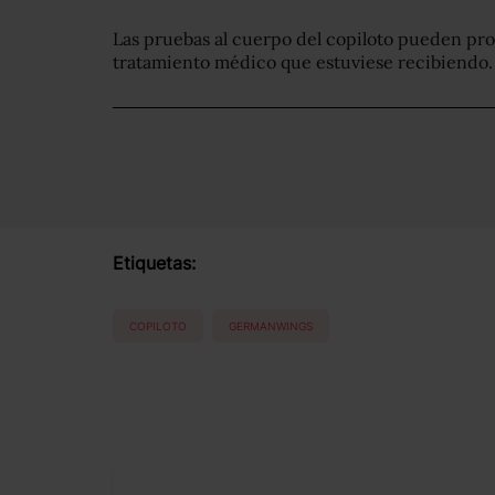
Las pruebas al cuerpo del copiloto pueden pro
tratamiento médico que estuviese recibiendo.
Etiquetas:
COPILOTO
GERMANWINGS