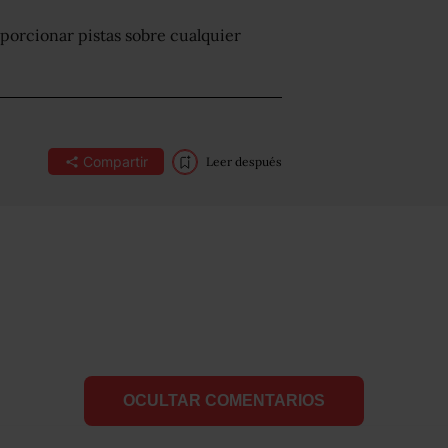
porcionar pistas sobre cualquier
Compartir
Leer después
OCULTAR COMENTARIOS