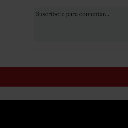
Suscribete para comentar...