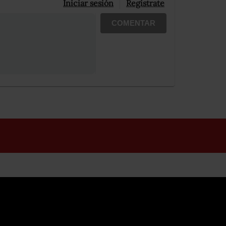
Iniciar sesión
Registrate
COMENTAR