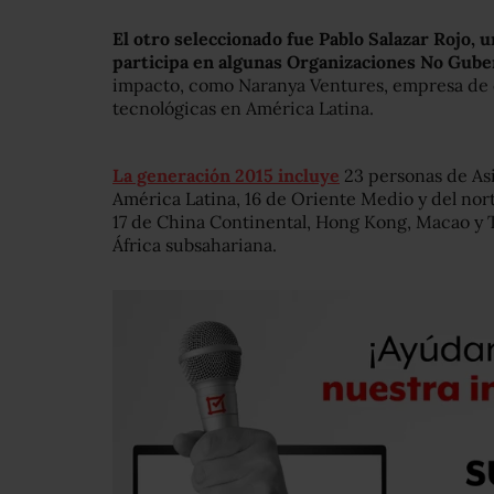
El otro seleccionado fue Pablo Salazar Rojo,
participa en algunas Organizaciones No Gub
impacto, como Naranya Ventures, empresa de ca
tecnológicas en América Latina.
La generación 2015 incluye
23 personas de Asi
América Latina, 16 de Oriente Medio y del nort
17 de China Continental, Hong Kong, Macao y Ta
África subsahariana.