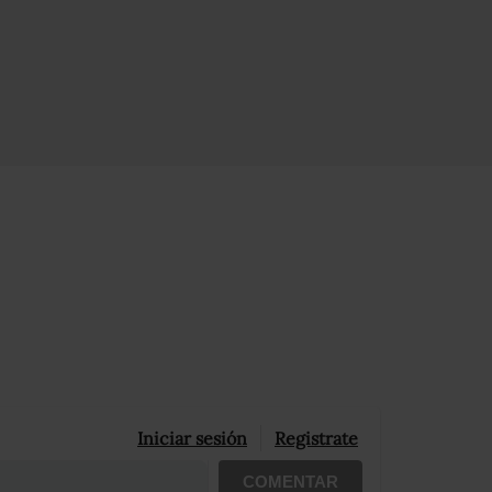
Iniciar sesión
Registrate
COMENTAR