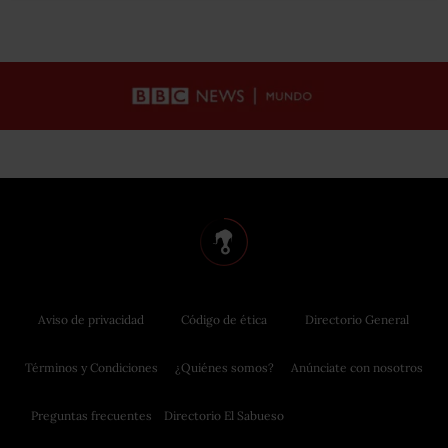
Aviso de privacidad
Código de ética
Directorio General
Términos y Condiciones
¿Quiénes somos?
Anúnciate con nosotros
Preguntas frecuentes
Directorio El Sabueso