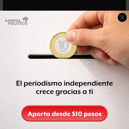
Compartir
Leer después