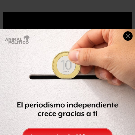
Compartir
Leer después