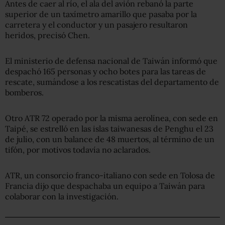
Antes de caer al río, el ala del avión rebanó la parte
superior de un taxímetro amarillo que pasaba por la
carretera y el conductor y un pasajero resultaron
heridos, precisó Chen.
El ministerio de defensa nacional de Taiwán informó que
despachó 165 personas y ocho botes para las tareas de
rescate, sumándose a los rescatistas del departamento de
bomberos.
Otro ATR 72 operado por la misma aerolínea, con sede en
Taipé, se estrelló en las islas taiwanesas de Penghu el 23
de julio, con un balance de 48 muertos, al término de un
tifón, por motivos todavía no aclarados.
ATR, un consorcio franco-italiano con sede en Tolosa de
Francia dijo que despachaba un equipo a Taiwán para
colaborar con la investigación.