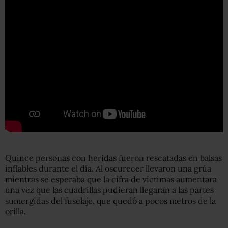
Quince personas con heridas fueron rescatadas en balsas
inflables durante el día. Al oscurecer llevaron una grúa
mientras se esperaba que la cifra de víctimas aumentara
una vez que las cuadrillas pudieran llegaran a las partes
sumergidas del fuselaje, que quedó a pocos metros de la
orilla.