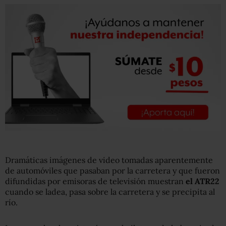
Dramáticas imágenes de video tomadas aparentemente
de automóviles que pasaban por la carretera y que fueron
difundidas por emisoras de televisión muestran
el ATR22
cuando se ladea, pasa sobre la carretera y se precipita al
río.