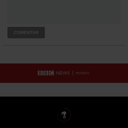
COMENTAR