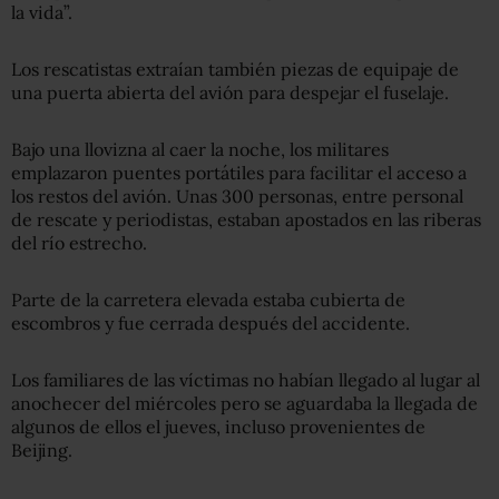
la vida”.
Los rescatistas extraían también piezas de equipaje de
una puerta abierta del avión para despejar el fuselaje.
Bajo una llovizna al caer la noche, los militares
emplazaron puentes portátiles para facilitar el acceso a
los restos del avión. Unas 300 personas, entre personal
de rescate y periodistas, estaban apostados en las riberas
del río estrecho.
Parte de la carretera elevada estaba cubierta de
escombros y fue cerrada después del accidente.
Los familiares de las víctimas no habían llegado al lugar al
anochecer del miércoles pero se aguardaba la llegada de
algunos de ellos el jueves, incluso provenientes de
Beijing.