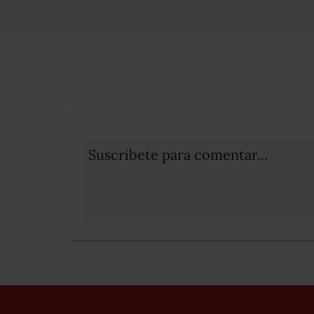
Suscribete para comentar...