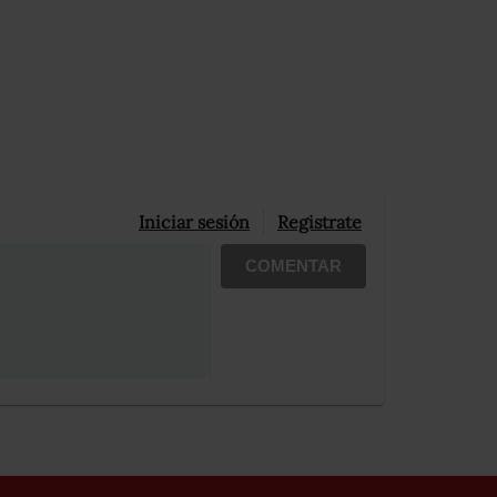
Iniciar sesión
Registrate
COMENTAR