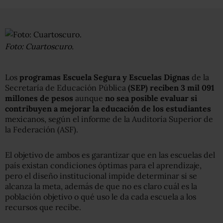
Foto: Cuartoscuro.
Los
programas Escuela Segura y Escuelas Dignas
de la
Secretaría de Educación Pública
(SEP)
reciben 3 mil 091
millones de pesos
aunque
no sea posible evaluar si
contribuyen a mejorar la educación de los estudiantes
mexicanos, según el informe de la Auditoría Superior de
la Federación (ASF).
El objetivo de ambos es garantizar que en las escuelas del
país existan condiciones óptimas para el aprendizaje,
pero el diseño institucional impide determinar si se
alcanza la meta, además de que no es claro cuál es la
población objetivo o qué uso le da cada escuela a los
recursos que recibe.