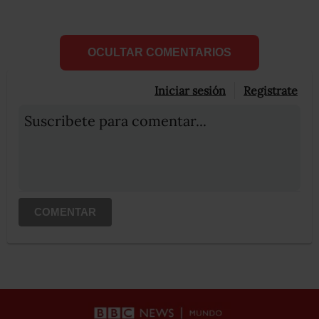
OCULTAR COMENTARIOS
Iniciar sesión
Registrate
Suscribete para comentar...
COMENTAR