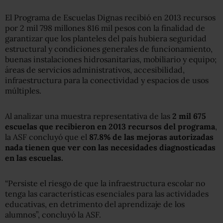
El Programa de Escuelas Dignas recibió en 2013 recursos
por 2 mil 798 millones 816 mil pesos con la finalidad de
garantizar que los planteles del país hubiera seguridad
estructural y condiciones generales de funcionamiento,
buenas instalaciones hidrosanitarias, mobiliario y equipo;
áreas de servicios administrativos, accesibilidad,
infraestructura para la conectividad y espacios de usos
múltiples.
Al analizar una muestra representativa de las
2 mil 675
escuelas que recibieron en 2013 recursos del programa
,
la ASF concluyó que el
87.8% de las mejoras autorizadas
nada tienen que ver con las necesidades diagnosticadas
en las escuelas.
“Persiste el riesgo de que la infraestructura escolar no
tenga las características esenciales para las actividades
educativas, en detrimento del aprendizaje de los
alumnos”, concluyó la ASF.