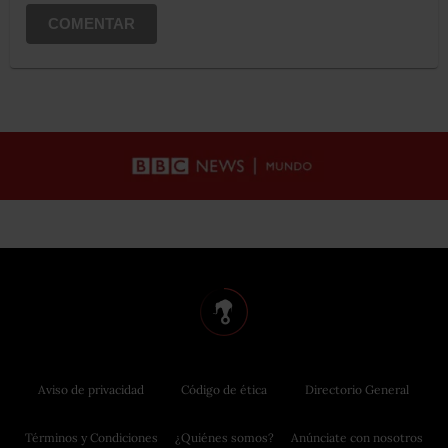
COMENTAR
Aviso de privacidad
Código de ética
Directorio General
Términos y Condiciones
¿Quiénes somos?
Anúnciate con nosotros