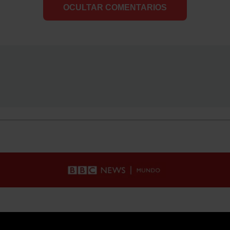
OCULTAR COMENTARIOS