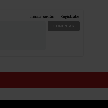
Iniciar sesión
Registrate
COMENTAR