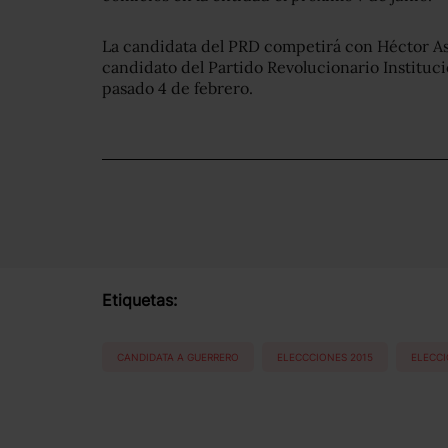
La candidata del PRD competirá con Héctor Ast
candidato del Partido Revolucionario Instituci
pasado 4 de febrero.
Etiquetas:
CANDIDATA A GUERRERO
ELECCCIONES 2015
ELECCI