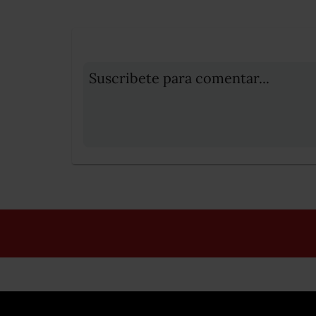
Suscribete para comentar...