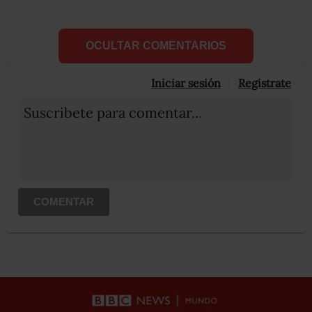
OCULTAR COMENTARIOS
Iniciar sesión
Registrate
Suscribete para comentar...
COMENTAR