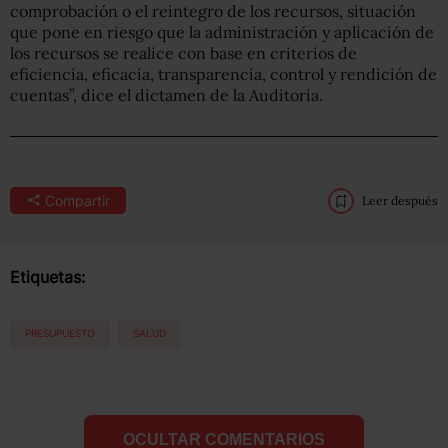
comprobación o el reintegro de los recursos, situación
que pone en riesgo que la administración y aplicación de
los recursos se realice con base en criterios de
eficiencia, eficacia, transparencia, control y rendición de
cuentas”, dice el dictamen de la Auditoría.
Compartir
Leer después
Etiquetas:
PRESUPUESTO
SALUD
OCULTAR COMENTARIOS