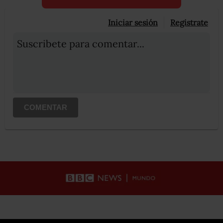
Iniciar sesión
Registrate
Suscribete para comentar...
COMENTAR