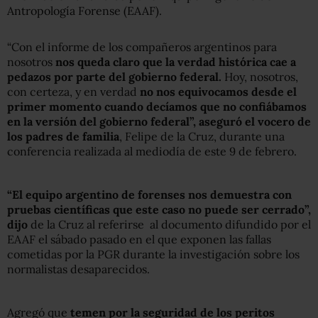
Antropología Forense (EAAF).
“Con el informe de los compañeros argentinos para
nosotros
nos queda claro que la verdad histórica cae a
pedazos por parte del gobierno federal.
Hoy, nosotros,
con certeza, y en verdad
no nos equivocamos desde el
primer momento cuando decíamos que no confiábamos
en la versión del gobierno federal”, aseguró el vocero de
los padres de familia
, Felipe de la Cruz, durante una
conferencia realizada al mediodía de este 9 de febrero.
“El equipo argentino de forenses nos demuestra con
pruebas científicas que este caso no puede ser cerrado”,
dijo
de la Cruz al referirse al documento difundido por el
EAAF el sábado pasado en el que exponen las fallas
cometidas por la PGR durante la investigación sobre los
normalistas desaparecidos.
Agregó que
temen por la seguridad de los peritos