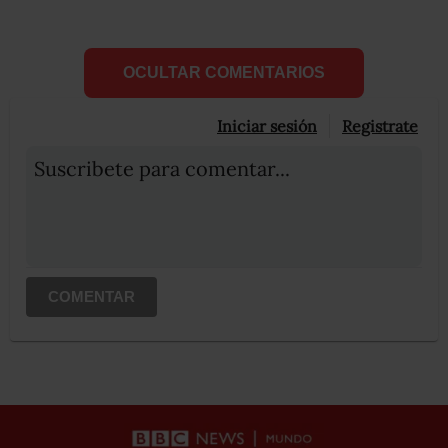
OCULTAR COMENTARIOS
Iniciar sesión
Registrate
Suscribete para comentar...
COMENTAR