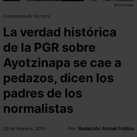
'@Tlachinollan
3
minutos
de lectura
La verdad histórica
de la PGR sobre
Ayotzinapa se cae a
pedazos, dicen los
padres de los
normalistas
09 de febrero, 2015
Por:
Redacción Animal Político