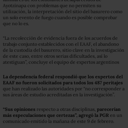
Ayotzinapa con problemas que no permiten su
utilización, la interpretación del sitio del basurero como
un solo evento de fuego cuando es posible comprobar
que no lo es.
“La recolección de evidencia fuera de los acuerdos de
trabajo conjunto establecidos con el EAAF, el abandono
de la custodia del basurero, sitio clave en la investigación
de este caso, entre otros serias dificultades, así lo
atestiguan”, concluye el equipo de expertos argentinos
La dependencia federal respondió que los expertos del
EAAF no fueron solicitados para todos los 487 peritajes
que han realizado las autoridades por “no corresponder a
sus áreas de estudio acreditadas en la investigación”.
“Sus opiniones
respecto a otras disciplinas,
parecerían
más especulaciones que certezas”, agregó la PGR
en un
comunicado emitido la mañana de este 9 de febrero.