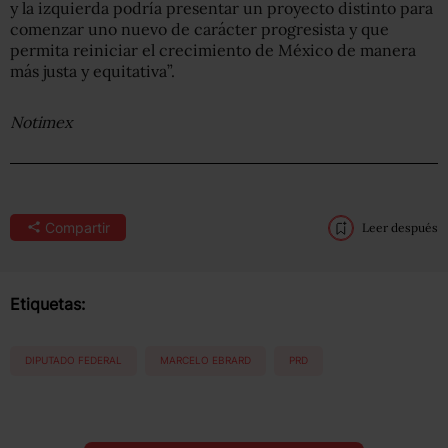
y la izquierda podría presentar un proyecto distinto para
comenzar uno nuevo de carácter progresista y que
permita reiniciar el crecimiento de México de manera
más justa y equitativa”.
Notimex
Compartir
Leer después
Etiquetas:
DIPUTADO FEDERAL
MARCELO EBRARD
PRD