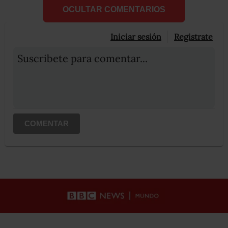
OCULTAR COMENTARIOS
Iniciar sesión
Registrate
Suscribete para comentar...
COMENTAR