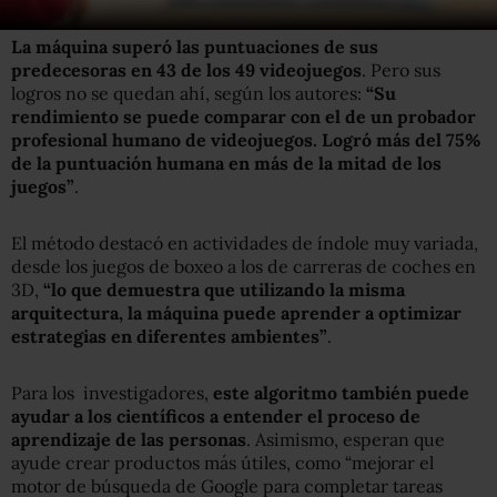
La máquina superó las puntuaciones de sus
predecesoras en 43 de los 49 videojuegos
. Pero sus
logros no se quedan ahí, según los autores:
“Su
rendimiento se puede comparar con el de un probador
profesional humano de videojuegos. Logró más del 75%
de la puntuación humana en más de la mitad de los
juegos”
.
El método destacó en actividades de índole muy variada,
desde los juegos de boxeo a los de carreras de coches en
3D,
“lo que demuestra que utilizando la misma
arquitectura, la máquina puede aprender a optimizar
estrategias en diferentes ambientes”
.
Para los investigadores,
este algoritmo también puede
ayudar a los científicos a entender el proceso de
aprendizaje de las personas
. Asimismo, esperan que
ayude crear productos más útiles, como “mejorar el
motor de búsqueda de Google para completar tareas