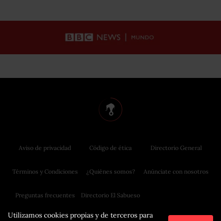
Aviso de privacidad
Código de ética
Directorio General
Términos y Condiciones
¿Quiénes somos?
Anúnciate con nosotros
Preguntas frecuentes
Directorio El Sabueso
Utilizamos cookies propias y de terceros para