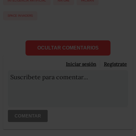
INTELIGENCIA ARTIFICIAL
NATURE
PACMAN
SPACE INVADERS
OCULTAR COMENTARIOS
Iniciar sesión
Registrate
Suscribete para comentar...
COMENTAR