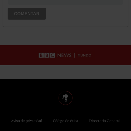
COMENTAR
Aviso de privacidad
Código de ética
Directorio General