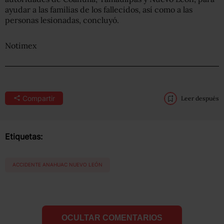
ayudar a las familias de los fallecidos, así como a las
personas lesionadas, concluyó.
Notimex
Compartir
Leer después
Etiquetas:
ACCIDENTE ANAHUAC NUEVO LEÓN
OCULTAR COMENTARIOS