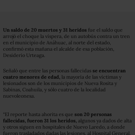
Un saldo de 20 muertos y 31 heridos
fue el saldo que
arrojó el choque la víspera, de un autobús contra un tren
en el municipio de Anáhuac, al norte del estado,
confirmó esta mañana el alcalde de esa población,
Desiderio Urteaga.
Señaló que entre las personas fallecidas
se encuentran
cuatro menores de edad,
la mayoría de las víctimas y
lesionados son de los municipios de Nueva Rosita y
Sabinas, Coahuila, y sólo cuatro de la localidad
nuevoleonesa.
“El reporte hasta ahorita es que
son 20 personas
fallecidas, fueron 31 los heridos,
algunos ya dados de alta
y otros siguen en hospitales de Nuevo Laredo, a donde
fueron trasladados dadas las lesiones, al Hospital General,