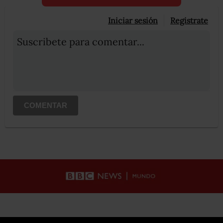
Iniciar sesión
Registrate
Suscribete para comentar...
COMENTAR