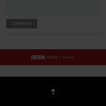
COMENTAR