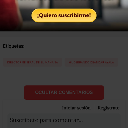
Compartir
Leer después
Etiquetas:
DIRECTOR GENERAL DE EL MAÑANA
HILDEBRANDO DEÁNDAR AYALA
OCULTAR COMENTARIOS
Iniciar sesión
Registrate
Suscribete para comentar...