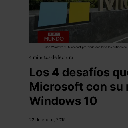
Con Windows 10 Microsoft pretende acallar a los críticos de l
4
minutos
de lectura
Los 4 desafíos qu
Microsoft con su
Windows 10
22 de enero, 2015