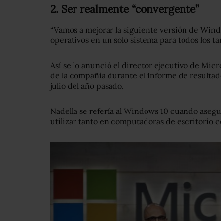
2. Ser realmente “convergente”
“Vamos a mejorar la siguiente versión de Wind
operativos en un solo sistema para todos los ta
Así se lo anunció el director ejecutivo de Micro
de la compañía durante el informe de resultad
julio del año pasado.
Nadella se refería al Windows 10 cuando asegur
utilizar tanto en computadoras de escritorio c