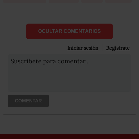
OCULTAR COMENTARIOS
Iniciar sesión
Registrate
Suscribete para comentar...
COMENTAR