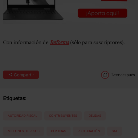
Con información de
Reforma
(sólo para suscriptores).
Compartir
Leer después
Etiquetas:
AUTORIDAD FISCAL
CONTRIBUYENTES
DEUDAS
MILLONES DE PESOS
PÉRDIDAS
RECAUDACIÓN
SAT