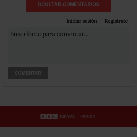
OCULTAR COMENTARIOS
Iniciar sesión
Registrate
Suscribete para comentar...
COMENTAR