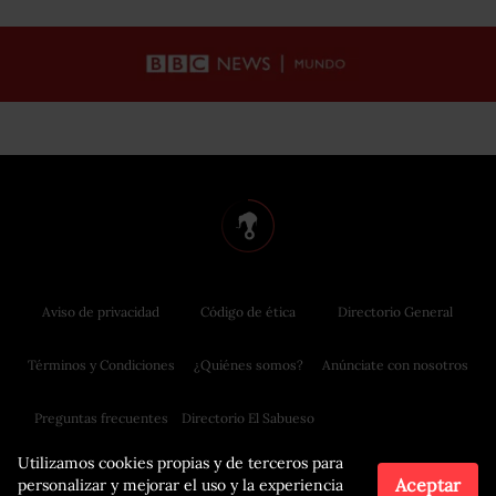
Aviso de privacidad
Código de ética
Directorio General
Términos y Condiciones
¿Quiénes somos?
Anúnciate con nosotros
Preguntas frecuentes
Directorio El Sabueso
Utilizamos cookies propias y de terceros para
Aceptar
personalizar y mejorar el uso y la experiencia