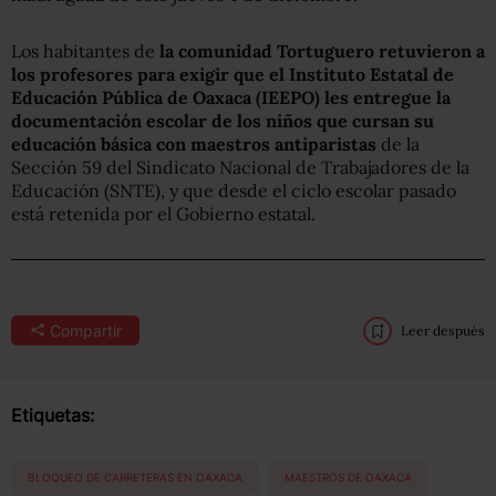
Los habitantes de
la comunidad Tortuguero retuvieron a
los profesores para exigir que el Instituto Estatal de
Educación Pública de Oaxaca (IEEPO) les entregue la
documentación escolar de los niños que cursan su
educación básica con maestros antiparistas
de la
Sección 59 del Sindicato Nacional de Trabajadores de la
Educación (SNTE), y que desde el ciclo escolar pasado
está retenida por el Gobierno estatal.
Compartir
Leer después
Etiquetas:
BLOQUEO DE CARRETERAS EN OAXACA
MAESTROS DE OAXACA