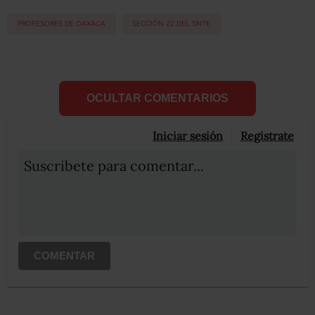
PROFESORES DE OAXACA
SECCIÓN 22 DEL SNTE
OCULTAR COMENTARIOS
Iniciar sesión
Registrate
Suscribete para comentar...
COMENTAR