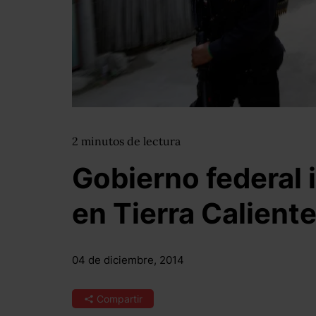
2
minutos
de lectura
Gobierno federal 
en Tierra Calient
04 de diciembre, 2014
Compartir