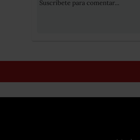
Suscribete para comentar...