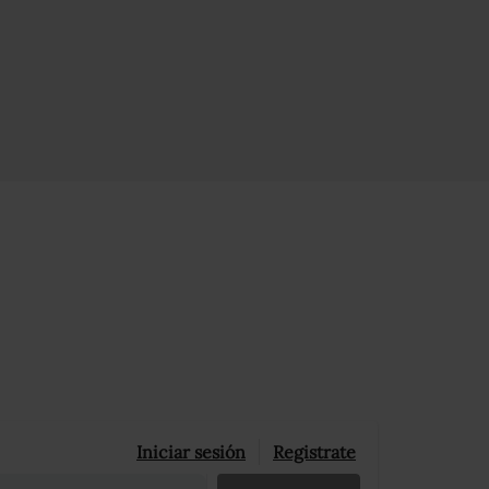
Iniciar sesión
Registrate