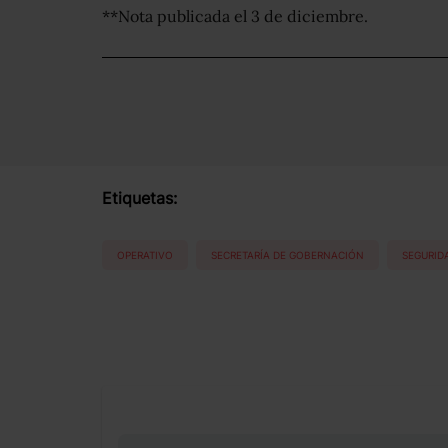
**Nota publicada el 3 de diciembre.
Etiquetas:
OPERATIVO
SECRETARÍA DE GOBERNACIÓN
SEGURID