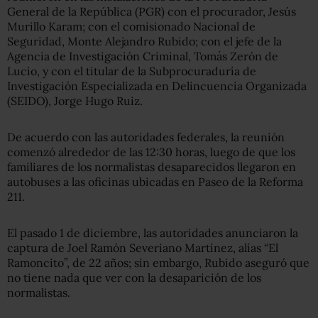
General de la República (PGR) con el procurador, Jesús
Murillo Karam; con el comisionado Nacional de
Seguridad, Monte Alejandro Rubido; con el jefe de la
Agencia de Investigación Criminal, Tomás Zerón de
Lucio, y con el titular de la Subprocuraduría de
Investigación Especializada en Delincuencia Organizada
(SEIDO), Jorge Hugo Ruiz.
De acuerdo con las autoridades federales, la reunión
comenzó alrededor de las 12:30 horas, luego de que los
familiares de los normalistas desaparecidos llegaron en
autobuses a las oficinas ubicadas en Paseo de la Reforma
211.
El pasado 1 de diciembre, las autoridades anunciaron la
captura de Joel Ramón Severiano Martínez, alías “El
Ramoncito”, de 22 años; sin embargo, Rubido aseguró que
no tiene nada que ver con la desaparición de los
normalistas.