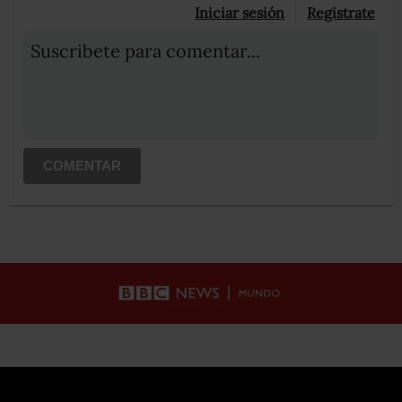
Iniciar sesión
Registrate
Suscribete para comentar...
COMENTAR