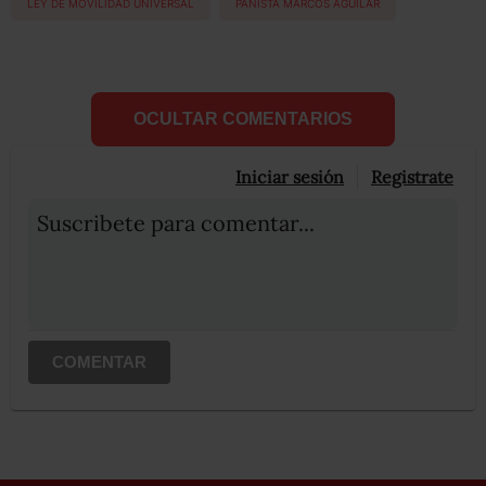
LEY DE MOVILIDAD UNIVERSAL
PANISTA MARCOS AGUILAR
OCULTAR COMENTARIOS
Iniciar sesión
Registrate
Suscribete para comentar...
COMENTAR