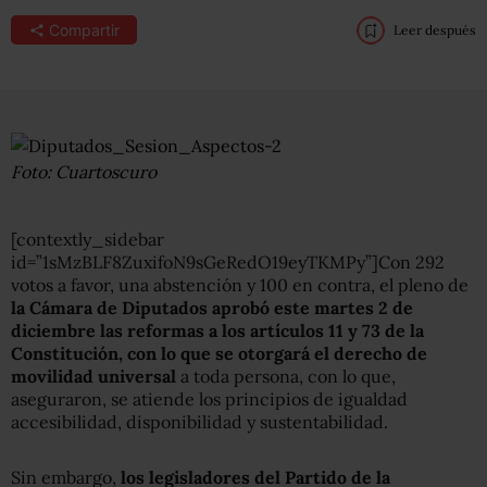
Compartir
Leer después
Foto: Cuartoscuro
[contextly_sidebar
id=”1sMzBLF8ZuxifoN9sGeRedO19eyTKMPy”]Con 292
votos a favor, una abstención y 100 en contra, el pleno de
la Cámara de Diputados aprobó este martes 2 de
diciembre las reformas a los artículos 11 y 73 de la
Constitución, con lo que se otorgará el derecho de
movilidad universal
a toda persona, con lo que,
aseguraron, se atiende los principios de igualdad
accesibilidad, disponibilidad y sustentabilidad.
Sin embargo,
los legisladores del Partido de la