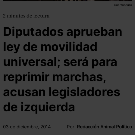
Cuartoscuro
2
minutos
de lectura
Diputados aprueban
ley de movilidad
universal; será para
reprimir marchas,
acusan legisladores
de izquierda
03 de diciembre, 2014
Por:
Redacción Animal Político