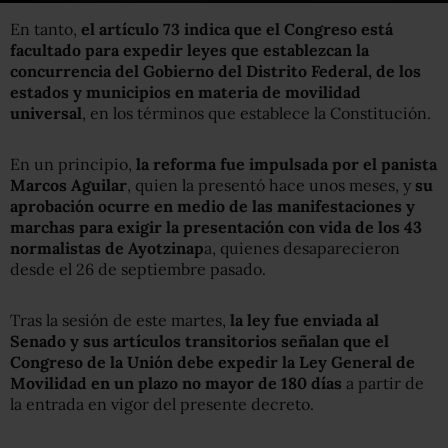
En tanto,
el artículo 73 indica que el Congreso está
facultado para expedir leyes que establezcan la
concurrencia del Gobierno del Distrito Federal, de los
estados y municipios en materia de movilidad
universal
, en los términos que establece la Constitución.
En un principio,
la reforma fue impulsada por el panista
Marcos Aguilar
, quien la presentó hace unos meses, y
su
aprobación ocurre en medio de las manifestaciones y
marchas para exigir la presentación con vida de los 43
normalistas de Ayotzinap
a, quienes desaparecieron
desde el 26 de septiembre pasado.
Tras la sesión de este martes,
la ley fue enviada al
Senado y sus artículos transitorios señalan que el
Congreso de la Unión debe expedir la Ley General de
Movilidad en un plazo no mayor de 180 días
a partir de
la entrada en vigor del presente decreto.