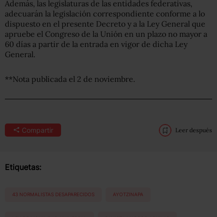
Además, las legislaturas de las entidades federativas,
adecuarán la legislación correspondiente conforme a lo
dispuesto en el presente Decreto y a la Ley General que
apruebe el Congreso de la Unión en un plazo no mayor a
60 días a partir de la entrada en vigor de dicha Ley
General.
**Nota publicada el 2 de noviembre.
Compartir
Leer después
Etiquetas:
43 NORMALISTAS DESAPARECIDOS
AYOTZINAPA