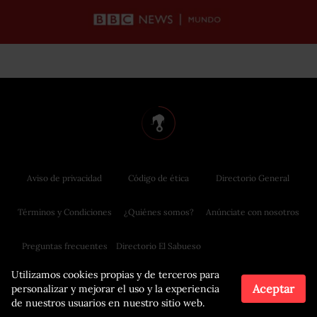
Aviso de privacidad
Código de ética
Directorio General
Términos y Condiciones
¿Quiénes somos?
Anúnciate con nosotros
Preguntas frecuentes
Directorio El Sabueso
Utilizamos cookies propias y de terceros para
Aceptar
personalizar y mejorar el uso y la experiencia
de nuestros usuarios en nuestro sitio web.