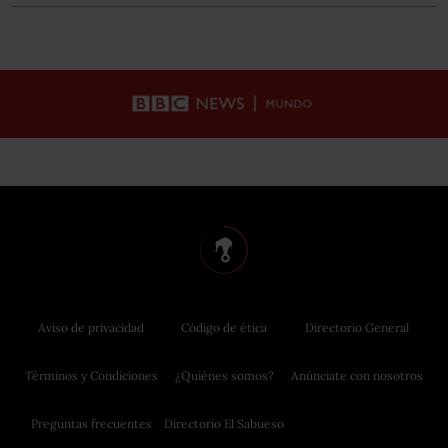
Aviso de privacidad
Código de ética
Directorio General
Términos y Condiciones
¿Quiénes somos?
Anúnciate con nosotros
Preguntas frecuentes
Directorio El Sabueso