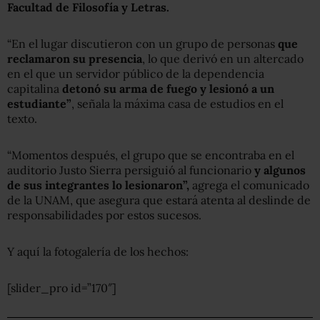
Facultad de Filosofía y Letras.
“En el lugar discutieron con un grupo de personas
que
reclamaron su presencia
, lo que derivó en un altercado
en el que un servidor público de la dependencia
capitalina
detonó su arma de fuego y lesionó a un
estudiante”
, señala la máxima casa de estudios en el
texto.
“Momentos después, el grupo que se encontraba en el
auditorio Justo Sierra persiguió al funcionario
y algunos
de sus integrantes lo lesionaron”,
agrega el comunicado
de la UNAM, que asegura que estará atenta al deslinde de
responsabilidades por estos sucesos.
Y aquí la fotogalería de los hechos:
[slider_pro id=”170″]