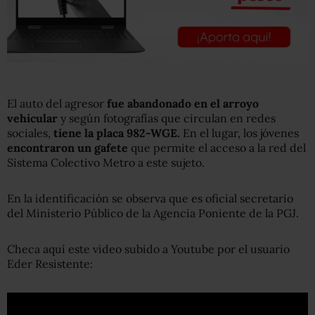
El auto del agresor
fue abandonado en el arroyo
vehicular
y según fotografías que circulan en redes
sociales,
tiene la placa 982-WGE.
En el lugar, los jóvenes
encontraron un gafete
que permite el acceso a la red del
Sistema Colectivo Metro a este sujeto.
En la identificación se observa que es oficial secretario
del Ministerio Público de la Agencia Poniente de la PGJ.
Checa aquí este video subido a Youtube por el usuario
Eder Resistente: