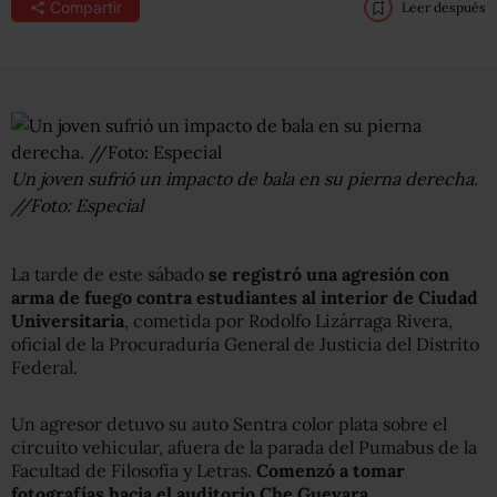
Compartir
Leer después
Un joven sufrió un impacto de bala en su pierna derecha.
//Foto: Especial
La tarde de este sábado
se registró una agresión con
arma de fuego contra estudiantes al interior de Ciudad
Universitaria
, cometida por Rodolfo Lizárraga Rivera,
oficial de la Procuraduría General de Justicia del Distrito
Federal.
Un agresor detuvo su auto Sentra color plata sobre el
circuito vehicular, afuera de la parada del Pumabus de la
Facultad de Filosofía y Letras.
Comenzó a tomar
fotografías hacia el auditorio Che Guevara
.