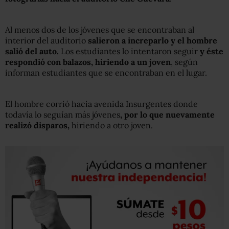
Al menos dos de los jóvenes que se encontraban al
interior del auditorio
salieron a increparlo y el hombre
salió del auto.
Los estudiantes lo intentaron seguir
y éste
respondió con balazos, hiriendo a un joven
, según
informan estudiantes que se encontraban en el lugar.
El hombre corrió hacia avenida Insurgentes donde
todavía lo seguían más jóvenes
, por lo que nuevamente
realizó disparos,
hiriendo a otro joven.