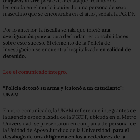
disparos al aire
para evitar el ataque, resultando
lesionada en el muslo izquierdo, una persona de sexo
masculino que se encontraba en el sitio”, señala la PGJDF.
Por lo anterior, la fiscalía señala que inició
una
averiguación previa
para deslindar responsabilidades
sobre este suceso. El elemento de la Policía de
Investigación se encuentra hospitalizado
en calidad de
detenido.
Lee el comunicado íntegro.
“Policía detonó su arma y lesionó a un estudiante”:
UNAM
En otro comunicado, la UNAM refiere que integrantes de
la agencia especializada de la PGJDF, ubicada en el Metro
Universidad, se presentaron en compañía de personal de
la Unidad de Apoyo Jurídico de la Universidad,
para el
desahogo de una diligencia en los alrededores de la