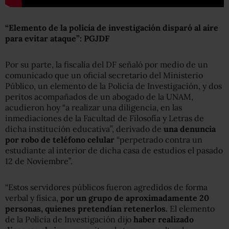
“Elemento de la policía de investigación disparó al aire
para evitar ataque”: PGJDF
Por su parte, la fiscalía del DF señaló por medio de un
comunicado que un oficial secretario del Ministerio
Público, un elemento de la Policía de Investigación, y dos
peritos acompañados de un abogado de la UNAM,
acudieron hoy “a realizar una diligencia, en las
inmediaciones de la Facultad de Filosofía y Letras de
dicha institución educativa”, derivado de
una denuncia
por robo de teléfono
celular
“perpetrado contra un
estudiante al interior de dicha casa de estudios el pasado
12 de Noviembre”.
“Estos servidores públicos fueron agredidos de forma
verbal y física,
por un grupo de aproximadamente 20
personas, quienes pretendían retenerlos.
El elemento
de la Policía de Investigación dijo
haber realizado