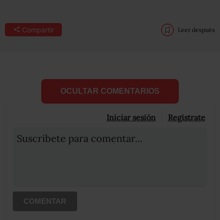
Compartir
Leer después
OCULTAR COMENTARIOS
Iniciar sesión
Registrate
Suscribete para comentar...
COMENTAR