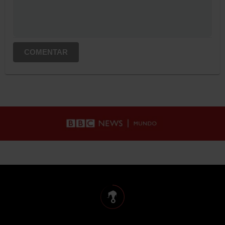
COMENTAR