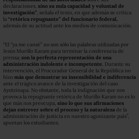
declaraciones,
sino su nula capacidad y voluntad de
investigación”
, señala el texto, en que además se critica
la
“retórica repugnante” del funcionario federal,
además de su actitud ante los medios de comunicación.
“El “ya me cansé” no son sólo las palabras utilizadas por
Jesús Murillo Karam para terminar la conferencia de
prensa;
son la perfecta representación de una
administración indolente e incompetente.
Durante su
intervención, el Procurador General de la República no
hizo
más que demostrar su insensibilidad e indiferencia
ante el trágico avance de la investigación del caso
Ayotzinapa. No obstante, toda la indignación que nos
provoca la repugnante retórica de Murillo Karam no es lo
que más nos preocupa,
sino lo que sus afirmaciones
dejan entrever sobre el proceso y la naturaleza
de la
administración de justicia en nuestro agonizante país”,
apuntan los estudiantes.