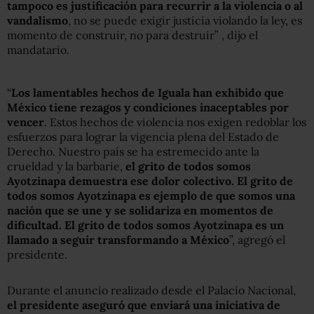
tampoco es justificación para recurrir a la violencia o al
vandalismo
, no se puede exigir justicia violando la ley, es
momento de construir, no para destruir” , dijo el
mandatario.
“
Los lamentables hechos de Iguala han exhibido que
México tiene rezagos y condiciones inaceptables por
vencer
. Estos hechos de violencia nos exigen redoblar los
esfuerzos para lograr la vigencia plena del Estado de
Derecho. Nuestro país se ha estremecido ante la
crueldad y la barbarie,
el grito de todos somos
Ayotzinapa demuestra ese dolor colectivo. El grito de
todos somos Ayotzinapa es ejemplo de que somos una
nación que se une y se solidariza en momentos de
dificultad. El grito de todos somos Ayotzinapa es un
llamado a seguir transformando a México
”, agregó el
presidente.
Durante el anuncio realizado desde el Palacio Nacional,
el presidente aseguró que enviará una iniciativa de