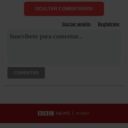
OCULTAR COMENTARIOS
Iniciar sesión
Registrate
Suscribete para comentar...
COMENTAR