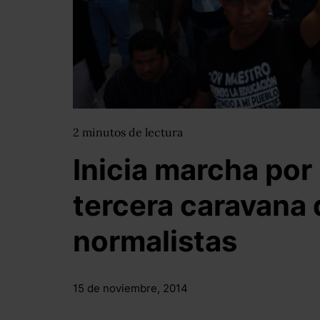
2
minutos
de lectura
Inicia marcha por
tercera caravana 
normalistas
15 de noviembre, 2014