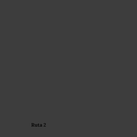
Ruta 2