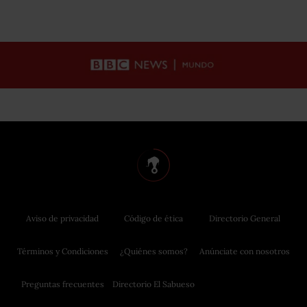
Aviso de privacidad
Código de ética
Directorio General
Términos y Condiciones
¿Quiénes somos?
Anúnciate con nosotros
Preguntas frecuentes
Directorio El Sabueso