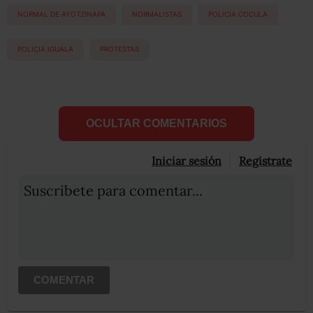
NORMAL DE AYOTZINAPA
NORMALISTAS
POLICIA COCULA
POLICIA IGUALA
PROTESTAS
OCULTAR COMENTARIOS
Iniciar sesión
Registrate
Suscribete para comentar...
COMENTAR