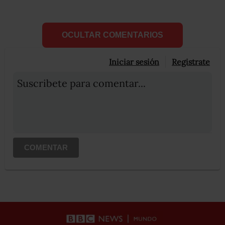
OCULTAR COMENTARIOS
Iniciar sesión
Registrate
Suscribete para comentar...
COMENTAR