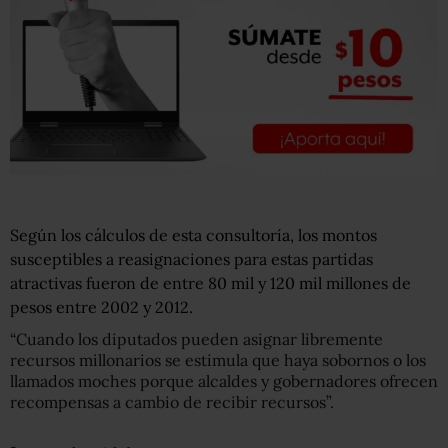
Según los cálculos de esta consultoría, los montos
susceptibles a reasignaciones para estas partidas
atractivas fueron de entre 80 mil y 120 mil millones de
pesos entre 2002 y 2012.
“Cuando los diputados pueden asignar libremente
recursos millonarios se estimula que haya sobornos o los
llamados moches porque alcaldes y gobernadores ofrecen
recompensas a cambio de recibir recursos”.