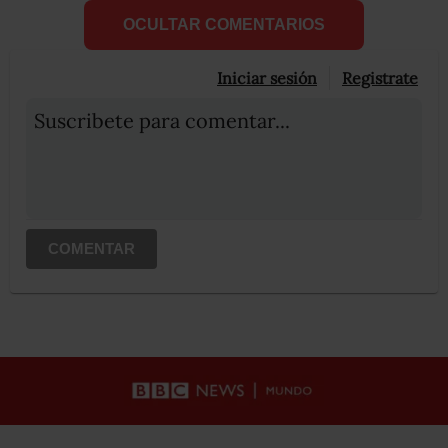
OCULTAR COMENTARIOS
Iniciar sesión
Registrate
Suscribete para comentar...
COMENTAR