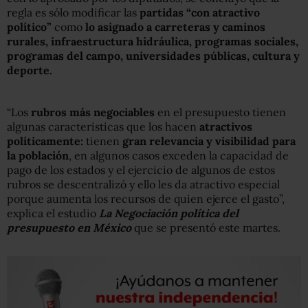
regla es sólo modificar las
partidas “con atractivo
político”
como
lo asignado a carreteras y caminos
rurales, infraestructura hidráulica, programas sociales,
programas del campo, universidades públicas, cultura y
deporte.
“Los
rubros más negociables
en el presupuesto tienen
algunas características que los hacen
atractivos
políticamente:
tienen
gran relevancia y visibilidad para
la población
, en algunos casos exceden la capacidad de
pago de los estados y el ejercicio de algunos de estos
rubros se descentralizó y ello les da atractivo especial
porque aumenta los recursos de quien ejerce el gasto”,
explica el estudio
La Negociación política del
presupuesto en México
que se presentó este martes.