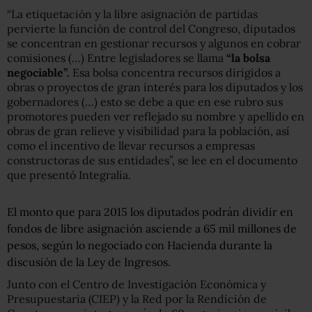
“La etiquetación y la libre asignación de partidas
pervierte la función de control del Congreso, diputados
se concentran en gestionar recursos y algunos en cobrar
comisiones (…) Entre legisladores se llama
“la bolsa
negociable”.
Esa bolsa concentra recursos dirigidos a
obras o proyectos de gran interés para los diputados y los
gobernadores (…) esto se debe a que en ese rubro sus
promotores pueden ver reflejado su nombre y apellido en
obras de gran relieve y visibilidad para la población, así
como el incentivo de llevar recursos a empresas
constructoras de sus entidades”, se lee en el documento
que presentó Integralia.
El monto que para 2015 los diputados podrán dividir en
fondos de libre asignación asciende a 65 mil millones de
pesos, según lo negociado con Hacienda durante la
discusión de la Ley de Ingresos.
Junto con el Centro de Investigación Económica y
Presupuestaria (CIEP) y la Red por la Rendición de