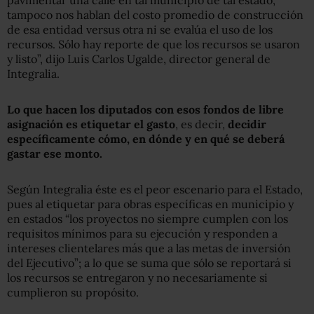
tampoco nos hablan del costo promedio de construcción
de esa entidad versus otra ni se evalúa el uso de los
recursos. Sólo hay reporte de que los recursos se usaron
y listo”, dijo Luis Carlos Ugalde, director general de
Integralia.
Lo que hacen los diputados con esos fondos de libre
asignación es etiquetar el gasto
, es decir,
decidir
específicamente cómo, en dónde y en qué se deberá
gastar ese monto.
Según Integralia éste es el peor escenario para el Estado,
pues al etiquetar para obras específicas en municipio y
en estados “los proyectos no siempre cumplen con los
requisitos mínimos para su ejecución y responden a
intereses clientelares más que a las metas de inversión
del Ejecutivo”; a lo que se suma que sólo se reportará si
los recursos se entregaron y no necesariamente si
cumplieron su propósito.