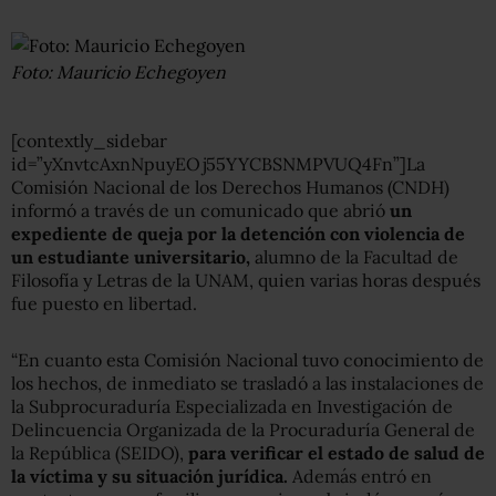
Foto: Mauricio Echegoyen
[contextly_sidebar
id=”yXnvtcAxnNpuyEOj55YYCBSNMPVUQ4Fn”]La
Comisión Nacional de los Derechos Humanos (CNDH)
informó a través de un comunicado que abrió
un
expediente de queja por la detención con violencia de
un estudiante universitario,
alumno de la Facultad de
Filosofía y Letras de la UNAM, quien varias horas después
fue puesto en libertad.
“En cuanto esta Comisión Nacional tuvo conocimiento de
los hechos, de inmediato se trasladó a las instalaciones de
la Subprocuraduría Especializada en Investigación de
Delincuencia Organizada de la Procuraduría General de
la República (SEIDO),
para verificar el estado de salud de
la víctima y su situación jurídica.
Además entró en