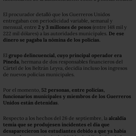
El procurador detalló que los Guerreros Unidos
entregaban con periodicidad variable, semanal y
mensual, entre
2 y 3 millones de pesos
(entre 148 mil y
222 mil dólares) a las autoridades municipales.
De ese
dinero se pagaba la nómina de los policías.
El
grupo delincuencial, cuyo principal operador era
Pineda
, hermana de dos responsables financieros del
Cártel de los Beltrán Leyva, decidía incluso los ingresos
de nuevos policías municipales.
Por el momento,
52 personas, entre policías,
funcionarios municipales y miembros de los Guerreros
Unidos están detenidas
.
Respecto a los hechos del 26 de septiembre, la
alcaldía
temía que se produjesen incidentes el día que
desaparecieron los estudiantes debido a que ya había