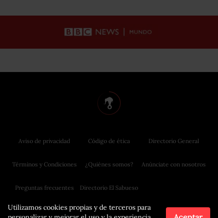
Aviso de privacidad
Código de ética
Directorio General
Términos y Condiciones
¿Quiénes somos?
Anúnciate con nosotros
Preguntas frecuentes
Directorio El Sabueso
Utilizamos cookies propias y de terceros para
Aceptar
personalizar y mejorar el uso y la experiencia