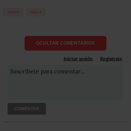
ABARCA
IGUALA
OCULTAR COMENTARIOS
Iniciar sesión
Registrate
Suscribete para comentar...
COMENTAR