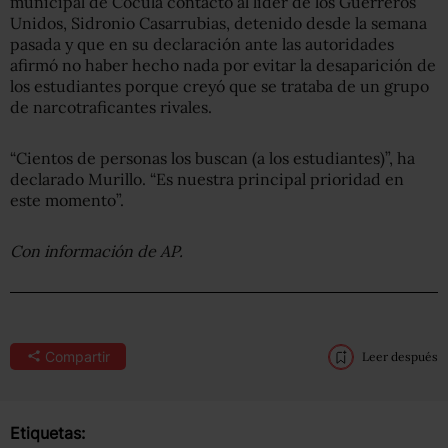
municipal de Cocula contactó al líder de los Guerreros
Unidos, Sidronio Casarrubias, detenido desde la semana
pasada y que en su declaración ante las autoridades
afirmó no haber hecho nada por evitar la desaparición de
los estudiantes porque creyó que se trataba de un grupo
de narcotraficantes rivales.
“Cientos de personas los buscan (a los estudiantes)”, ha
declarado Murillo. “Es nuestra principal prioridad en
este momento”.
Con información de AP.
Compartir
Leer después
Etiquetas: