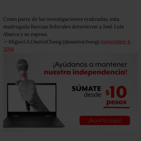
Como parte de las investigaciones realizadas, esta
madrugada fuerzas federales detuvieron a José Luis
Abarca y su esposa.
— Miguel A.OsorioChong (@osoriochong)
noviembre 4,
2014