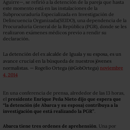
Aguirre—, se refirió a la detención de la pareja que hasta
este momento está en las instalaciones de la
Subprocuraduría Especializada en Investigación de
Delincuencia Organizada(SEIDO), una dependencia de la
Procuraduría General de la República (PGR), donde se les
realizaron exámenes médicos previo a rendir su
declaración.
La detención del ex alcalde de Iguala y su esposa, es un
avance crucial en la búsqueda de nuestros jóvenes
normalistas. — Rogelio Ortega (@GobOrtega)
noviembre
4, 2014
En una conferencia de prensa, alrededor de las 13 horas,
el
presidente Enrique Peña Nieto dijo que espera que
“la detención (de Abarca y su esposa) contribuya a la
investigación que está realizando la PGR”
.
Abarca tiene tres ordenes de aprehensión
. Una por