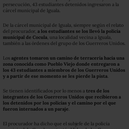
persecución, 43 estudiantes detenidos ingresaron a la
cárcel municipal de Iguala.
De la cárcel municipal de Iguala, siempre según el relato
del procurador,
a los estudiantes se los llevó la policía
municipal de Cocula
, una localidad vecina a Iguala,
también a las órdenes del grupo de los Guerreros Unidos.
Los
agentes tomaron un camino de terracería hacia una
zona conocida como Pueblo Viejo donde entregaron a
los 43 estudiantes a miembros de los Guerreros Unidos
y a partir de ese momento se les pierde la pista
.
Se tienen identificados por lo menos a
tres de los
integrantes de los Guerreros Unidos que recibieron a
los detenidos por los policías y el camino por el que
fueron internados a un paraje
.
El procurador ha dicho que el subjefe de la policía