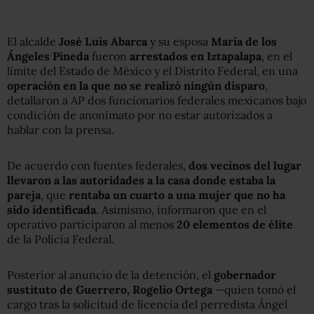
El alcalde
José Luis Abarca
y su esposa
María de los
Ángeles Pineda
fueron
arrestados en Iztapalapa
, en el
límite del Estado de México y el Distrito Federal, en una
operación en la que no se realizó ningún disparo
,
detallaron a AP dos funcionarios federales mexicanos bajo
condición de anonimato por no estar autorizados a
hablar con la prensa.
De acuerdo con fuentes federales,
dos vecinos del lugar
llevaron a las autoridades a la casa donde estaba la
pareja
, que
rentaba un cuarto a una mujer que no ha
sido identificada
. Asimismo, informaron que en el
operativo participaron al menos
20 elementos de élite
de la Policía Federal.
Posterior al anuncio de la detención, el
gobernador
sustituto de Guerrero, Rogelio Ortega
—quien tomó el
cargo tras la solicitud de licencia del perredista Ángel