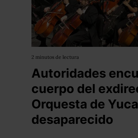
2
minutos
de lectura
Autoridades encu
cuerpo del exdire
Orquesta de Yuca
desaparecido