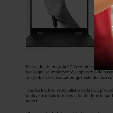
El pasado domingo, la FGE recibió la denunci
por lo que se implementó el operativo de búsq
arrojó diversos resultados, que este día deriva
Tras los hechos, especialistas de la FGE proced
incluyó pruebas forenses, a fin de determinar 
muerte.