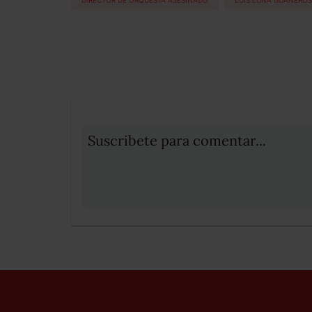
Suscribete para comentar...