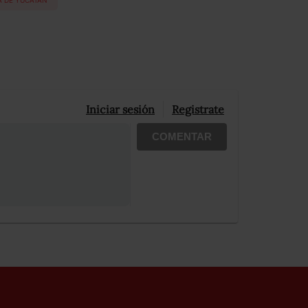
Iniciar sesión
Registrate
COMENTAR