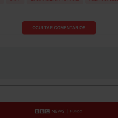
OCULTAR COMENTARIOS