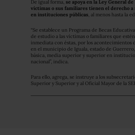
De igual forma,
se apoya en la Ley General de
víctimas o sus familiares tienen el derecho a
en instituciones públicas
, al menos hasta la 
“Se establece un Programa de Becas Educativa
de estudio a las víctimas o familiares que esté
inmediata con éstas, por los acontecimientos 
en el municipio de Iguala, estado de Guerrero
básica, media superior y superior en instituci
nacional”, indica.
Para ello, agrega, se instruye a los subsecreta
Superior y Superior y al Oficial Mayor de la S