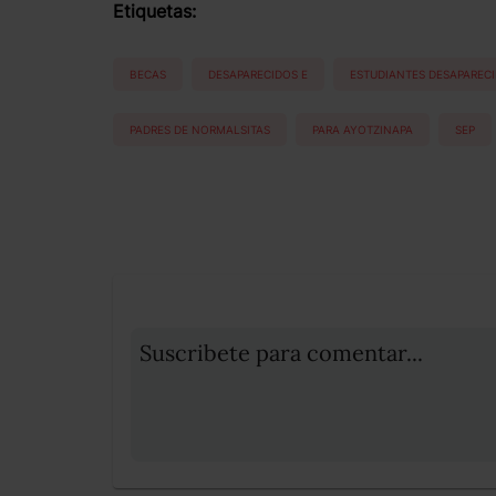
Etiquetas:
BECAS
DESAPARECIDOS E
ESTUDIANTES DESAPAREC
PADRES DE NORMALSITAS
PARA AYOTZINAPA
SEP
Suscribete para comentar...