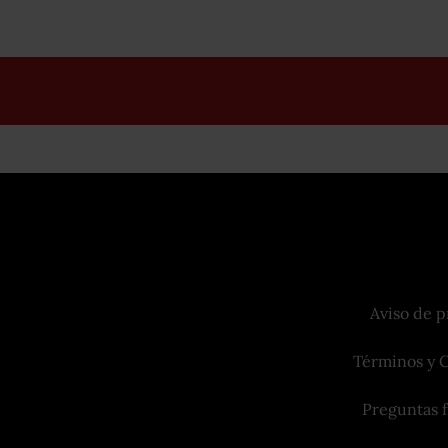
Aviso de p
Términos y 
Preguntas 