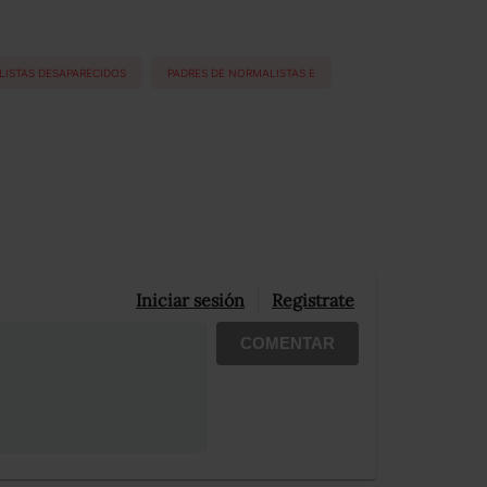
ISTAS DESAPARECIDOS
PADRES DE NORMALISTAS E
Iniciar sesión
Registrate
COMENTAR