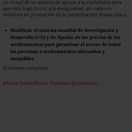
en virtud de su manera de apoyar a la ciudadanía para
que ésta haga frente a la desigualdad, así como en
términos de promoción de la participación democrática.
Modificar el sistema mundial de investigación y
desarrollo (I+D) y de fijación de los precios de los
medicamentos para garantizar el acceso de todas
las personas a medicamentos adecuados y
asequibles
El informe completo:
Informe Oxfam México (Completo Sin Embargo)