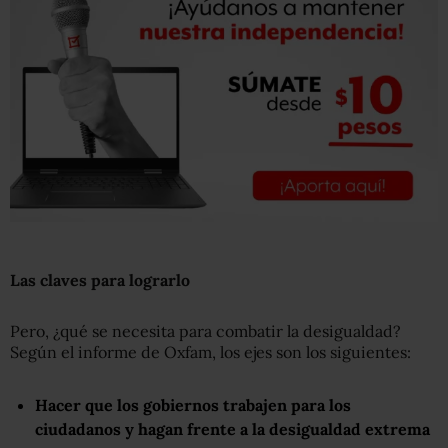
Las claves para lograrlo
Pero, ¿qué se necesita para combatir la desigualdad?
Según el informe de Oxfam, los ejes son los siguientes:
Hacer que los gobiernos trabajen para los
ciudadanos y hagan frente a la desigualdad extrema