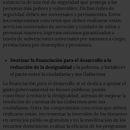
existencia de una red de seguridad que protege a las
personas más pobres y vulnerables. Dichas redes de
seguridad deben ser universales y permanentes. Entre
los compromisos concretos que deben realizarse están:
servicios universales de atención y cuidado de niños y
personas mayores; ingresos mínimos garantizados a
través de subvenciones universales por menores a cargo,
prestaciones por desempleo y pensiones.
Destinar la financiación para el desarrollo a la
reducción de la desigualdad
y la pobreza, y fortalecer
el pacto entre la ciudadanía y sus Gobiernos
La financiación para el desarrollo, si se dedica a apoyar el
gasto gubernamental en bienes públicos, puede
contribuir a reducir la desigualdad, además de mejorar la
rendición de cuentas de los Gobiernos ante sus
ciudadanos. Entre los compromisos concretos que deben
realizarse están: incrementar la inversión de los donantes
en servicios públicos gratuitos y en la movilización de los
recursos domésticos; evaluar la eficacia de los programas