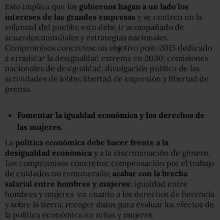
Esto implica que los
gobiernos hagan a un lado los
intereses de las grandes empresas
y se centren en la
voluntad del pueblo; esto debe ir acompañado de
acuerdos mundiales y estrategias nacionales.
Compromisos concretos: un objetivo post-2015 dedicado
a erradicar la desigualdad extrema en 2030; comisiones
nacionales de desigualdad; divulgación pública de las
actividades de lobby; libertad de expresión y libertad de
prensa.
Fomentar la igualdad económica y los derechos de
las mujeres.
La
política económica debe hacer frente a la
desigualdad económica
y a la discriminación de género.
Los compromisos concretos: compensación por el trabajo
de cuidados no remunerado;
acabar con la brecha
salarial entre hombres y mujeres
; igualdad entre
hombres y mujeres en cuanto a los derechos de herencia
y sobre la tierra; recoger datos para evaluar los efectos de
la política económica en niñas y mujeres.