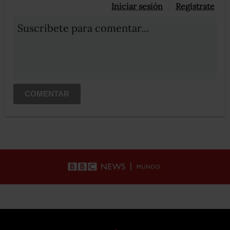
Iniciar sesión
Registrate
Suscribete para comentar...
COMENTAR