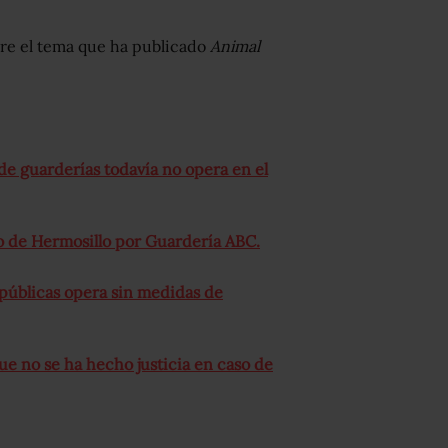
bre el tema que ha publicado
Animal
 de guarderías todavía no opera en el
 de Hermosillo por Guardería ABC.
s públicas opera sin medidas de
ue no se ha hecho justicia en caso de