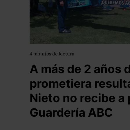
4
minutos
de lectura
A más de 2 años d
prometiera result
Nieto no recibe a
Guardería ABC