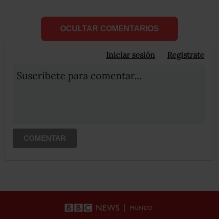
OCULTAR COMENTARIOS
Iniciar sesión
Registrate
Suscribete para comentar...
COMENTAR