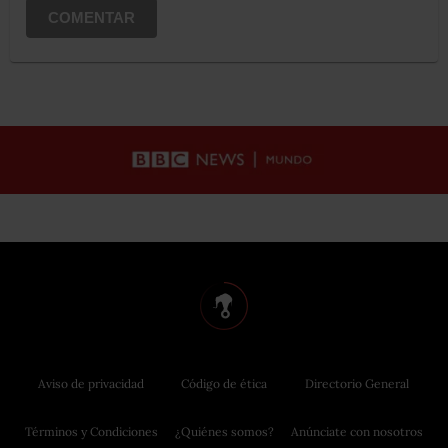
COMENTAR
Aviso de privacidad
Código de ética
Directorio General
Términos y Condiciones
¿Quiénes somos?
Anúnciate con nosotros