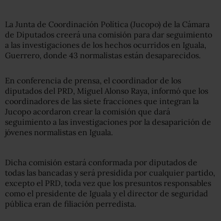
La Junta de Coordinación Política (Jucopo) de la Cámara
de Diputados creerá una comisión para dar seguimiento
a las investigaciones de los hechos ocurridos en Iguala,
Guerrero, donde 43 normalistas están desaparecidos.
En conferencia de prensa, el coordinador de los
diputados del PRD, Miguel Alonso Raya, informó que los
coordinadores de las siete fracciones que integran la
Jucopo acordaron crear la comisión que dará
seguimiento a las investigaciones por la desaparición de
jóvenes normalistas en Iguala.
Dicha comisión estará conformada por diputados de
todas las bancadas y será presidida por cualquier partido,
excepto el PRD, toda vez que los presuntos responsables
como el presidente de Iguala y el director de seguridad
pública eran de filiación perredista.