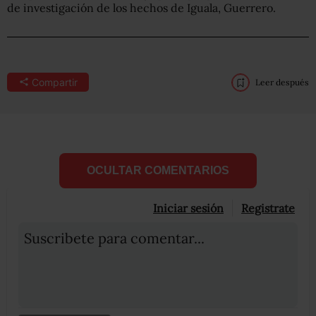
de investigación de los hechos de Iguala, Guerrero.
Compartir
Leer después
OCULTAR COMENTARIOS
Iniciar sesión
Registrate
Suscribete para comentar...