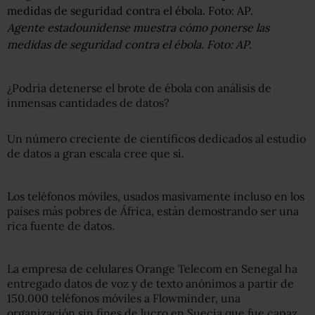
Agente estadounidense muestra cómo ponerse las
medidas de seguridad contra el ébola. Foto: AP.
¿Podría detenerse el brote de ébola con análisis de
inmensas cantidades de datos?
Un número creciente de científicos dedicados al estudio
de datos a gran escala cree que sí.
Los teléfonos móviles, usados masivamente incluso en los
países más pobres de África, están demostrando ser una
rica fuente de datos.
La empresa de celulares Orange Telecom en Senegal ha
entregado datos de voz y de texto anónimos a partir de
150.000 teléfonos móviles a Flowminder, una
organización sin fines de lucro en Suecia que fue capaz