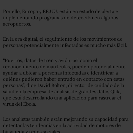
Por ello, Europa y EE.UU. están en estado de alerta e
implementando programas de detección en algunos
aeropuertos.
En la era digital, el seguimiento de los movimientos de
personas potencialmente infectadas es mucho más fácil.
“Puertos, datos de tren y avión, así como el
reconocimiento de matrículas, pueden potencialmente
ayudar a ubicar a personas infectadas e identificar a
quiénes pudieron haber entrado en contacto con estas
personas”, dice David Bolton, director de cuidado de la
salud en la empresa de análisis de grandes datos Qlik,
que está desarrollando una aplicación para rastrear el
virus del Ébola.
Los analistas también están mejorando su capacidad para
detectar las tendencias en la actividad de motores de
búsqueda y redes sociales.