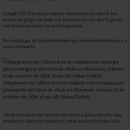
Google Flu Trends ha estado intentando predecir los
brotes de gripe en base a la frecuencia con que la gente
usa términos clave en sus búsquedas.
Sin embargo, se ha demostrado que esta herramienta es a
veces inexacta.
Dos jóvenes de Liberia leen un volante con consejos para
protegerse del virus de ébola en Monrovia, el lunes 13 de
octubre de 2014. (Foto AP/Abbas Dulleh)
Otros métodos que hacen uso de una gama mucho más
amplia de datos en conjunto, están teniendo más éxito.