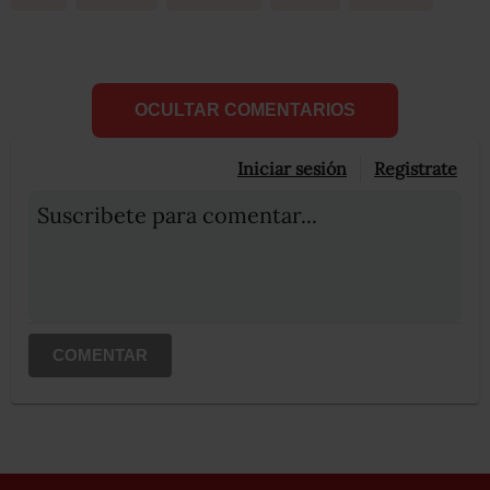
OCULTAR COMENTARIOS
Iniciar sesión
Registrate
Suscribete para comentar...
COMENTAR