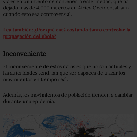
viajes en un intento de contener la enfermedad, que ha
dejado más de 4.000 muertos en África Occidental, aún
cuando esto sea controversial.
Lea también: ¿Por qué está costando tanto controlar la
propagación del ébola?
Inconveniente
El inconveniente de estos datos es que no son actuales y
las autoridades tendrían que ser capaces de trazar los
movimientos en tiempo real.
Además, los movimientos de población tienden a cambiar
durante una epidemia.