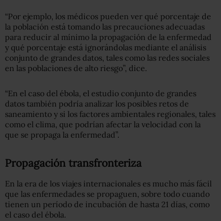
“Por ejemplo, los médicos pueden ver qué porcentaje de
la población está tomando las precauciones adecuadas
para reducir al mínimo la propagación de la enfermedad
y qué porcentaje está ignorándolas mediante el análisis
conjunto de grandes datos, tales como las redes sociales
en las poblaciones de alto riesgo”, dice.
“En el caso del ébola, el estudio conjunto de grandes
datos también podría analizar los posibles retos de
saneamiento y si los factores ambientales regionales, tales
como el clima, que podrían afectar la velocidad con la
que se propaga la enfermedad”.
Propagación transfronteriza
En la era de los viajes internacionales es mucho más fácil
que las enfermedades se propaguen, sobre todo cuando
tienen un período de incubación de hasta 21 días, como
el caso del ébola.