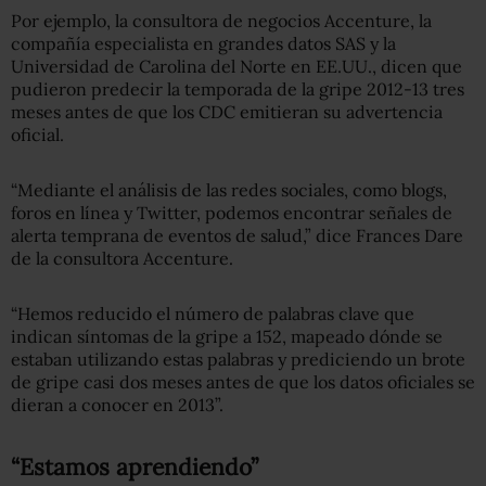
Por ejemplo, la consultora de negocios Accenture, la
compañía especialista en grandes datos SAS y la
Universidad de Carolina del Norte en EE.UU., dicen que
pudieron predecir la temporada de la gripe 2012-13 tres
meses antes de que los CDC emitieran su advertencia
oficial.
“Mediante el análisis de las redes sociales, como blogs,
foros en línea y Twitter, podemos encontrar señales de
alerta temprana de eventos de salud,” dice Frances Dare
de la consultora Accenture.
“Hemos reducido el número de palabras clave que
indican síntomas de la gripe a 152, mapeado dónde se
estaban utilizando estas palabras y prediciendo un brote
de gripe casi dos meses antes de que los datos oficiales se
dieran a conocer en 2013”.
“Estamos aprendiendo”