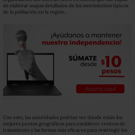
de elaborar mapas detallados de los movimientos típicos
de la población en la región.
Con esto, las autoridades podrían ver dónde están los
mejores puntos geográficos para establecer centros de
tratamiento y las formas más eficaces para restringir los