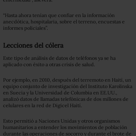
“Hasta ahora tenían que confiar en la información
anecdótica, hospitalaria, sobre el terreno, encuestas e
informes policiales”.
Lecciones del cólera
Este tipo de análisis de datos de teléfonos ya se ha
aplicado con éxito a otras crisis de salud.
Por ejemplo, en 2010, después del terremoto en Haití, un
equipo conjunto de investigación del Instituto Karolinska
en Suecia y la Universidad de Columbia en EE.UU.,
analizó datos de llamadas telefónicas de dos millones de
celulares en la red de Digicel Haití.
Esto permitió a Naciones Unidas y otros organismos
humanitarios a entender los movimientos de población
durante las operaciones de socorro y durante el brote de