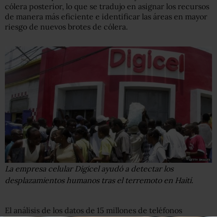
cólera posterior, lo que se tradujo en asignar los recursos
de manera más eficiente e identificar las áreas en mayor
riesgo de nuevos brotes de cólera.
La empresa celular Digicel ayudó a detectar los
desplazamientos humanos tras el terremoto en Haití.
El análisis de los datos de 15 millones de teléfonos