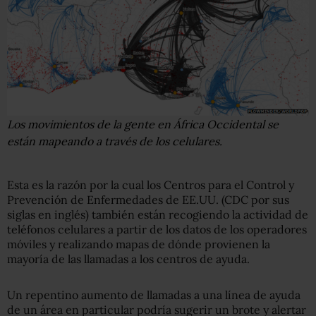
Los movimientos de la gente en África Occidental se
están mapeando a través de los celulares.
Esta es la razón por la cual los Centros para el Control y
Prevención de Enfermedades de EE.UU. (CDC por sus
siglas en inglés) también están recogiendo la actividad de
teléfonos celulares a partir de los datos de los operadores
móviles y realizando mapas de dónde provienen la
mayoría de las llamadas a los centros de ayuda.
Un repentino aumento de llamadas a una línea de ayuda
de un área en particular podría sugerir un brote y alertar