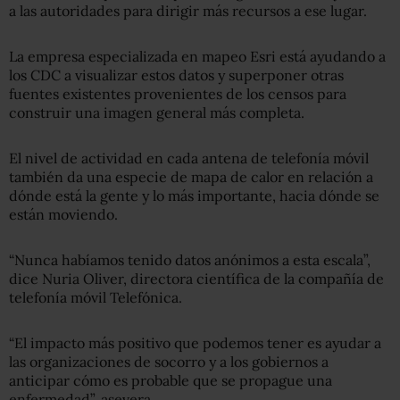
a las autoridades para dirigir más recursos a ese lugar.
La empresa especializada en mapeo Esri está ayudando a
los CDC a visualizar estos datos y superponer otras
fuentes existentes provenientes de los censos para
construir una imagen general más completa.
El nivel de actividad en cada antena de telefonía móvil
también da una especie de mapa de calor en relación a
dónde está la gente y lo más importante, hacia dónde se
están moviendo.
“Nunca habíamos tenido datos anónimos a esta escala”,
dice Nuria Oliver, directora científica de la compañía de
telefonía móvil Telefónica.
“El impacto más positivo que podemos tener es ayudar a
las organizaciones de socorro y a los gobiernos a
anticipar cómo es probable que se propague una
enfermedad”, asevera.