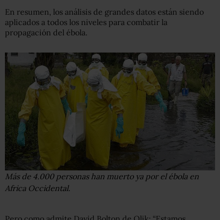
En resumen, los análisis de grandes datos están siendo
aplicados a todos los niveles para combatir la
propagación del ébola.
Más de 4.000 personas han muerto ya por el ébola en
Africa Occidental.
Pero como admite David Bolton de Qlik: “Estamos