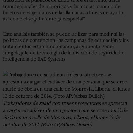
trabajadores públicos de salud sobre el terreno, datos
transaccionales de minoristas y farmacias, compra de
boletos de viaje, datos de las llamadas a líneas de ayuda,
así como el seguimiento geoespacial”.
Este análisis también se puede utilizar para medir si las
políticas de contención, las campañas de educación y los
tratamientos están funcionando, argumenta Peder
Jungck, jefe de tecnología de la división de seguridad e
inteligencia de BAE Systems.
Trabajadores de salud con trajes protectores se aprestan
a cargar el cadáver de una persona que se cree murió de
ébola en una calle de Monrovia, Liberia, el lunes 13 de
octubre de 2014. (Foto AP/Abbas Dulleh)