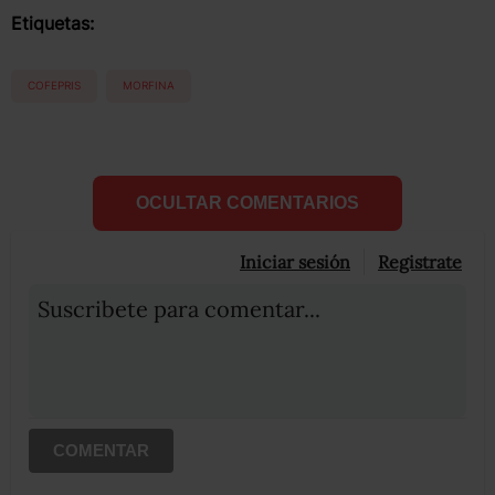
Etiquetas:
COFEPRIS
MORFINA
OCULTAR COMENTARIOS
Iniciar sesión
Registrate
Suscribete para comentar...
COMENTAR