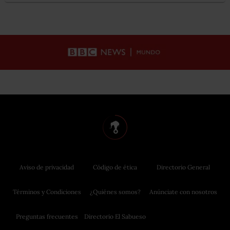
Aviso de privacidad
Código de ética
Directorio General
Términos y Condiciones
¿Quiénes somos?
Anúnciate con nosotros
Preguntas frecuentes
Directorio El Sabueso