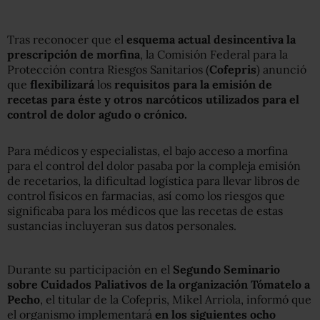
Tras reconocer que el
esquema actual desincentiva la
prescripción de morfina
, la Comisión Federal para la
Protección contra Riesgos Sanitarios (
Cofepris
) anunció
que
flexibilizará
los
requisitos para la emisión de
recetas para éste y otros narcóticos utilizados para el
control de dolor agudo o crónico.
Para médicos y especialistas, el bajo acceso a morfina
para el control del dolor pasaba por la compleja emisión
de recetarios, la dificultad logística para llevar libros de
control físicos en farmacias, así como los riesgos que
significaba para los médicos que las recetas de estas
sustancias incluyeran sus datos personales.
Durante su participación en el
Segundo Seminario
sobre Cuidados Paliativos de la organización Tómatelo a
Pecho
, el titular de la Cofepris, Mikel Arriola, informó que
el organismo implementará
en los siguientes ocho