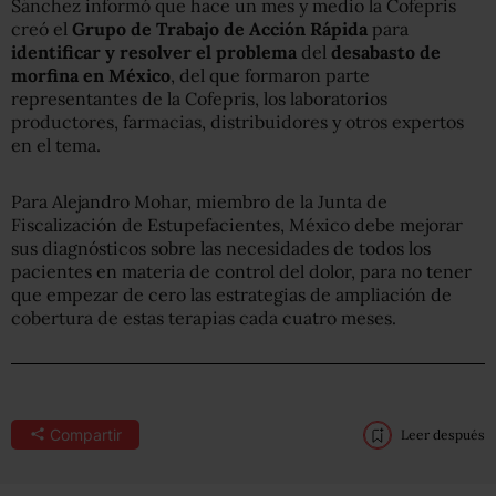
Sánchez informó que hace un mes y medio la Cofepris
creó el
Grupo de Trabajo de Acción Rápida
para
identificar y resolver el problema
del
desabasto de
morfina en México
, del que formaron parte
representantes de la Cofepris, los laboratorios
productores, farmacias, distribuidores y otros expertos
en el tema.
Para Alejandro Mohar, miembro de la Junta de
Fiscalización de Estupefacientes, México debe mejorar
sus diagnósticos sobre las necesidades de todos los
pacientes en materia de control del dolor, para no tener
que empezar de cero las estrategias de ampliación de
cobertura de estas terapias cada cuatro meses.
Compartir
Leer después