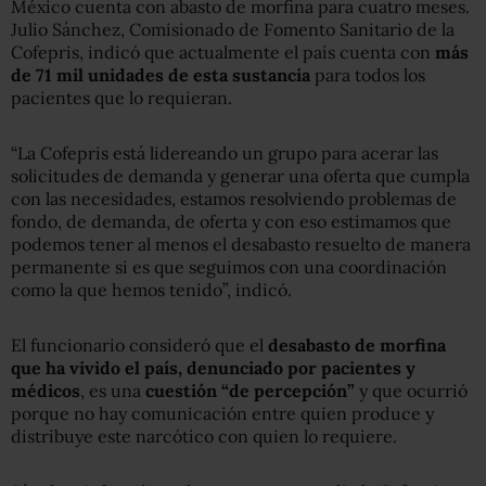
México cuenta con abasto de morfina para cuatro meses.
Julio Sánchez, Comisionado de Fomento Sanitario de la
Cofepris, indicó que actualmente el país cuenta con
más
de 71 mil unidades de esta sustancia
para todos los
pacientes que lo requieran.
“La Cofepris está lidereando un grupo para acerar las
solicitudes de demanda y generar una oferta que cumpla
con las necesidades, estamos resolviendo problemas de
fondo, de demanda, de oferta y con eso estimamos que
podemos tener al menos el desabasto resuelto de manera
permanente si es que seguimos con una coordinación
como la que hemos tenido”, indicó.
El funcionario consideró que el
desabasto de morfina
que ha vivido el país, denunciado por pacientes y
médicos
, es una
cuestión “de percepción”
y que ocurrió
porque no hay comunicación entre quien produce y
distribuye este narcótico con quien lo requiere.