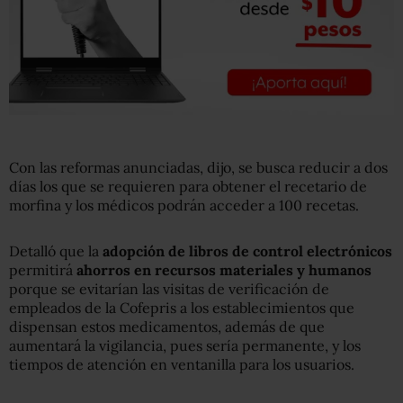
Con las reformas anunciadas, dijo, se busca reducir a dos
días los que se requieren para obtener el recetario de
morfina y los médicos podrán acceder a 100 recetas.
Detalló que la
adopción de libros de control electrónicos
permitirá
ahorros en recursos materiales y humanos
porque se evitarían las visitas de verificación de
empleados de la Cofepris a los establecimientos que
dispensan estos medicamentos, además de que
aumentará la vigilancia, pues sería permanente, y los
tiempos de atención en ventanilla para los usuarios.