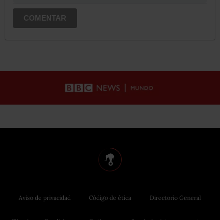
COMENTAR
Aviso de privacidad
Código de ética
Directorio General