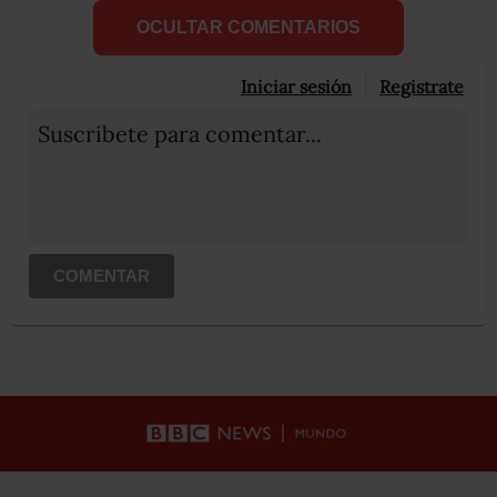
OCULTAR COMENTARIOS
Iniciar sesión
Registrate
Suscribete para comentar...
COMENTAR