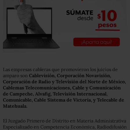
Las empresas cableras que promovieron los juicios de
amparo son
Cablevisión, Corporación Novavisión,
Corporación de Radio y Televisión del Norte de México,
Cablemas Telecomunicaciones, Cable y Comunicación
de Campeche, Alvafig, Televisión Internacional,
Comunicable, Cable Sistema de Victoria, y Telecable de
Matehuala
.
El Juzgado Primero de Distrito en Materia Administrativa
Especializado en Competencia Económica, Radiodifusión