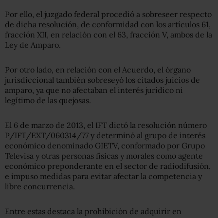
Por ello, el juzgado federal procedió a sobreseer respecto
de dicha resolución, de conformidad con los artículos 61,
fracción XII, en relación con el 63, fracción V, ambos de la
Ley de Amparo.
Por otro lado, en relación con el Acuerdo, el órgano
jurisdiccional también sobreseyó los citados juicios de
amparo, ya que no afectaban el interés jurídico ni
legítimo de las quejosas.
El 6 de marzo de 2013, el IFT dictó la resolución número
P/IFT/EXT/060314/77 y determinó al grupo de interés
económico denominado GIETV, conformado por Grupo
Televisa y otras personas físicas y morales como agente
económico preponderante en el sector de radiodifusión,
e impuso medidas para evitar afectar la competencia y
libre concurrencia.
Entre estas destaca la prohibición de adquirir en