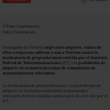
Foto: Cuartoscuro.
Un juzgado de Distrito
negó cinco amparos, cuatro de
ellos a empresas cableras y uno a Televisa contra la
declaratoria de preponderancia emitida por el Instituto
Federal de Telecomunicaciones
(
IFT
) y la
prohibición de
adquirir en exclusiva derechos de transmisión de
acontecimientos relevantes
.
La declaratoria de preponderancia y la prohibición de
adquirir en exclusiva contenidos audiovisuales
relevantes fueron emitidas a principios de este año por el
IFT.