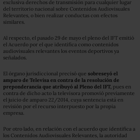
exclusiva derechos de transmisión para cualquier lugar
del territorio nacional sobre Contenidos Audiovisuales
Relevantes, o bien realizar conductas con efectos
similares.
Al respecto, el pasado 29 de mayo el pleno del IFT emitió
el Acuerdo por el que identifica como contenidos
audiovisuales relevantes los eventos deportivos ya
señalados.
El órgano jurisdiccional precisó que
sobreseyó el
amparo de Televisa en contra de la resolución de
preponderancia que atribuyó al Pleno del IFT,
pues en
contra de dicho acto la televisora promovió previamente
el juicio de amparo 22/2014, cuya sentencia está en
revisión por el recurso interpuesto por la propia
empresa.
Por otro lado, en relación con el acuerdo que identifica a
los Contenidos Audiovisuales Relevantes, la autoridad