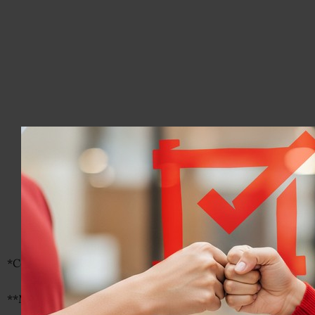
*Con información de Notimex y Presidencia.
**Mota publicada el 24 de septiembre de 2014.