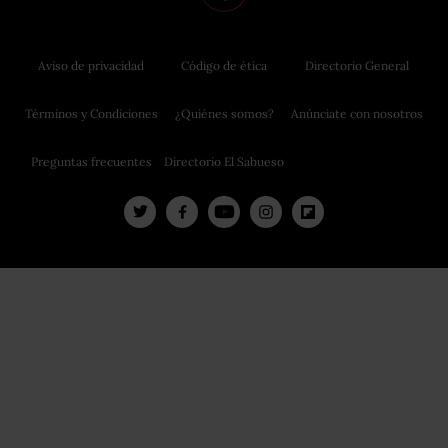
Aviso de privacidad
Código de ética
Directorio General
Términos y Condiciones
¿Quiénes somos?
Anúnciate con nosotros
Preguntas frecuentes
Directorio El Sabueso