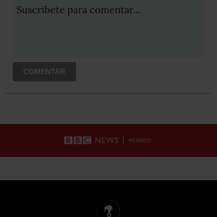
Suscribete para comentar...
COMENTAR