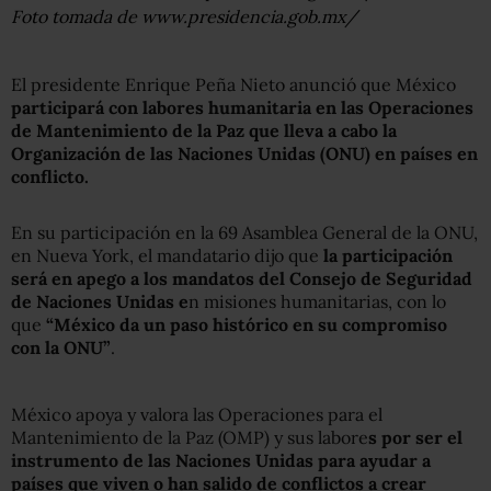
Foto tomada de www.presidencia.gob.mx/
El presidente Enrique Peña Nieto anunció que México
participará con labores humanitaria en las Operaciones
de Mantenimiento de la Paz que lleva a cabo la
Organización de las Naciones Unidas (ONU) en países en
conflicto.
En su participación en la 69 Asamblea General de la ONU,
en Nueva York, el mandatario dijo que
la participación
será en apego a los mandatos del Consejo de Seguridad
de Naciones Unidas e
n misiones humanitarias, con lo
que
“México da un paso histórico en su compromiso
con la ONU”
.
México apoya y valora las Operaciones para el
Mantenimiento de la Paz (OMP) y sus labore
s por ser el
instrumento de las Naciones Unidas para ayudar a
países que viven o han salido de conflictos a crear