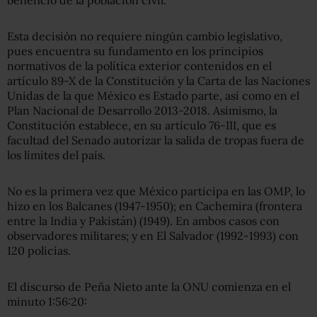
Esta decisión no requiere ningún cambio legislativo,
pues encuentra su fundamento en los principios
normativos de la política exterior contenidos en el
artículo 89-X de la Constitución y la Carta de las Naciones
Unidas de la que México es Estado parte, así como en el
Plan Nacional de Desarrollo 2013-2018. Asimismo, la
Constitución establece, en su artículo 76-III, que es
facultad del Senado autorizar la salida de tropas fuera de
los límites del país.
No es la primera vez que México participa en las OMP, lo
hizo en los Balcanes (1947-1950); en Cachemira (frontera
entre la India y Pakistán) (1949). En ambos casos con
observadores militares; y en El Salvador (1992-1993) con
120 policías.
El discurso de Peña Nieto ante la ONU comienza en el
minuto 1:56:20: