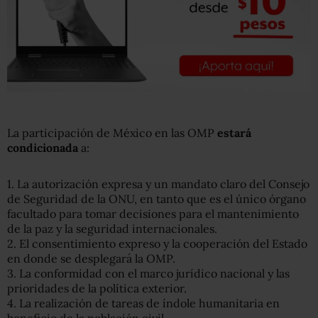
La participación de México en las OMP
estará
condicionada
a:
1. La autorización expresa y un mandato claro del Consejo
de Seguridad de la ONU, en tanto que es el único órgano
facultado para tomar decisiones para el mantenimiento
de la paz y la seguridad internacionales.
2. El consentimiento expreso y la cooperación del Estado
en donde se desplegará la OMP.
3. La conformidad con el marco jurídico nacional y las
prioridades de la política exterior.
4. La realización de tareas de índole humanitaria en
beneficio de la población civil.