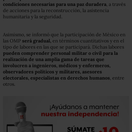
condiciones necesarias para una paz duradera
, a través
de acciones para la reconstrucción, la asistencia
humanitaria y la seguridad.
Asimismo, se informó que la participación de México en
las OMP
será gradual,
en términos cuantitativos y en el
tipo de labores en las que se participará. Dichas labores
pueden comprender personal militar o civil para la
realización de una amplia gama de tareas que
involucren a ingenieros, médicos y enfermeros,
observadores políticos y militares, asesores
electorales, especialistas en derechos humanos
, entre
otros.