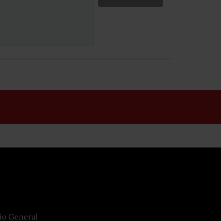
io General