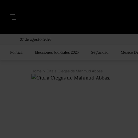
07 de agosto, 2026
Política
Elecciones Judiciales 2025
Seguridad
México De
Home
>
Cita a Ciegas de Mahmud Abbas.