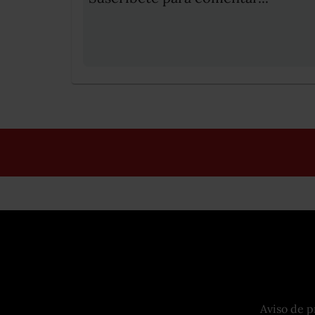
Aviso de p