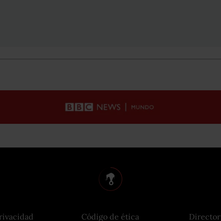
rivacidad
Código de ética
Director