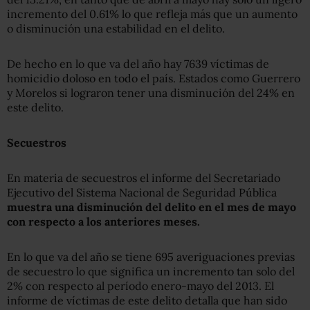
incremento del 0.61% lo que refleja más que un aumento
o disminución una estabilidad en el delito.
De hecho en lo que va del año hay 7639 víctimas de
homicidio doloso en todo el país. Estados como Guerrero
y Morelos si lograron tener una disminución del 24% en
este delito.
Secuestros
En materia de secuestros el informe del Secretariado
Ejecutivo del Sistema Nacional de Seguridad Pública
muestra una disminución del delito en el mes de mayo
con respecto a los anteriores meses.
En lo que va del año se tiene 695 averiguaciones previas
de secuestro lo que significa un incremento tan solo del
2% con respecto al período enero-mayo del 2013. El
informe de víctimas de este delito detalla que han sido