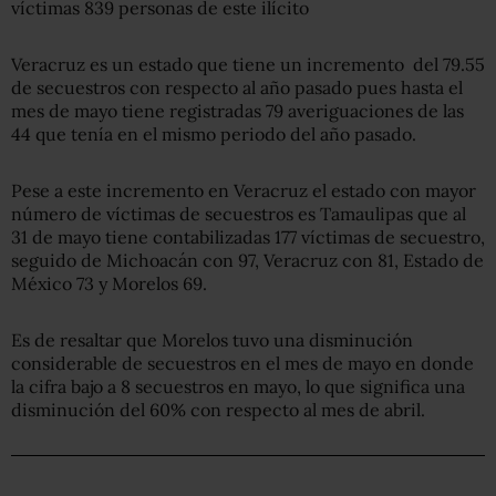
víctimas 839 personas de este ilícito
Veracruz es un estado que tiene un incremento del 79.55
de secuestros con respecto al año pasado pues hasta el
mes de mayo tiene registradas 79 averiguaciones de las
44 que tenía en el mismo periodo del año pasado.
Pese a este incremento en Veracruz el estado con mayor
número de víctimas de secuestros es Tamaulipas que al
31 de mayo tiene contabilizadas 177 víctimas de secuestro,
seguido de Michoacán con 97, Veracruz con 81, Estado de
México 73 y Morelos 69.
Es de resaltar que Morelos tuvo una disminución
considerable de secuestros en el mes de mayo en donde
la cifra bajo a 8 secuestros en mayo, lo que significa una
disminución del 60% con respecto al mes de abril.