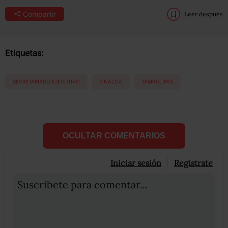
Compartir
Leer después
Etiquetas:
SECRETARIADO EJECUTIVO
SINALOA
TAMAULIPAS
OCULTAR COMENTARIOS
Iniciar sesión
Registrate
Suscribete para comentar...