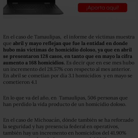
En el caso de Tamaulipas, el informe de víctimas muestra
que
abril y mayo reflejan que fue la entidad en donde
hubo más víctimas de homicidio doloso, ya que en abril
se presentaron 128 casos, en tanto que en mayo la cifra
aumento a 168 homicidios.
Es decir que en ese mes hubo
un incremento del 28.57% con respecto al mes anterior.
En abril se cometían por día 3.1 homicidios y en mayo se
cometieron 4.1
En lo que va del año, en Tamaulipas, 506 personas que
han perdido la vida producto de un homicidio doloso.
En el caso de Michoacán, dónde también se ha reforzado
la seguridad y hay presencia federal en operativos,
también hay un incremento en homicidios del 41.90%