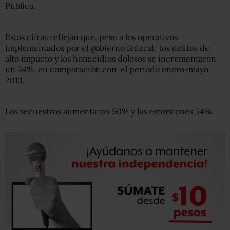
Pública.
Estas cifras reflejan que. pese a los operativos
implementados por el gobierno federal, los delitos de
alto impacto y los homicidios dolosos se incrementaron
un 24%, en comparación con el periodo enero-mayo
2013.
Los secuestros aumentaron 50% y las extorsiones 54%.