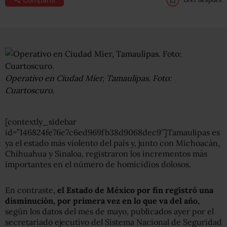
Operativo en Ciudad Mier, Tamaulipas. Foto:
Cuartoscuro.
[contextly_sidebar
id=”146824fe76e7c6ed969fb38d9068dec9″]Tamaulipas es
ya el estado más violento del país y, junto con Michoacán,
Chihuahua y Sinaloa, registraron los incrementos más
importantes en el número de homicidios dolosos.
En contraste,
el Estado de México por fin registró una
disminución, por primera vez en lo que va del año,
según los datos del mes de mayo, publicados ayer por el
secretariado ejecutivo del Sistema Nacional de Seguridad