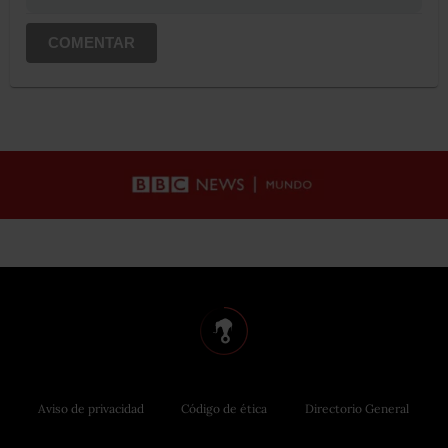
COMENTAR
Aviso de privacidad
Código de ética
Directorio General