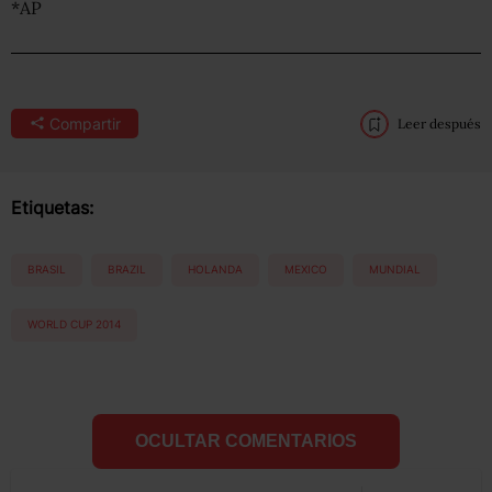
*AP
Compartir
Leer después
Etiquetas:
BRASIL
BRAZIL
HOLANDA
MEXICO
MUNDIAL
WORLD CUP 2014
OCULTAR COMENTARIOS