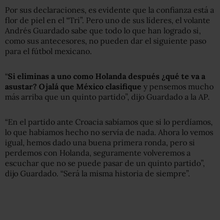
Por sus declaraciones, es evidente que la confianza está a
flor de piel en el “Tri”. Pero uno de sus líderes, el volante
Andrés Guardado sabe que todo lo que han logrado si,
como sus antecesores, no pueden dar el siguiente paso
para el fútbol mexicano.
“
Si eliminas a uno como Holanda después ¿qué te va a
asustar? Ojalá que México clasifique
y pensemos mucho
más arriba que un quinto partido”, dijo Guardado a la AP.
“En el partido ante Croacia sabíamos que si lo perdíamos,
lo que habíamos hecho no servía de nada. Ahora lo vemos
igual, hemos dado una buena primera ronda, pero si
perdemos con Holanda, seguramente volveremos a
escuchar que no se puede pasar de un quinto partido”,
dijo Guardado. “Será la misma historia de siempre”.