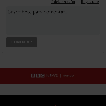
Iniciar sesión
Registrate
Suscribete para comentar...
COMENTAR