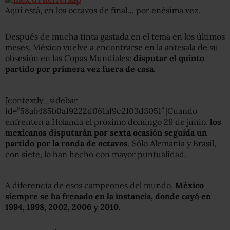
Aquí está, en los octavos de final… por enésima vez.
Después de mucha tinta gastada en el tema en los últimos
meses, México vuelve a encontrarse en la antesala de su
obsesión en las Copas Mundiales:
disputar el quinto
partido por primera vez fuera de casa.
[contextly_sidebar
id=”58ab485b0a19222d061af9c2103d3051″]Cuando
enfrenten a Holanda el próximo domingo 29 de junio,
los
mexicanos disputarán por sexta ocasión seguida un
partido por la ronda de octavos
. Sólo Alemania y Brasil,
con siete, lo han hecho con mayor puntualidad.
A diferencia de esos campeones del mundo,
México
siempre se ha frenado en la instancia, donde cayó en
1994, 1998, 2002, 2006 y 2010.