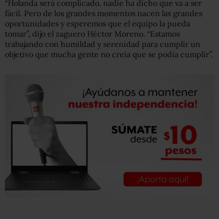
“Holanda será complicado, nadie ha dicho que va a ser
fácil. Pero de los grandes momentos nacen las grandes
oportunidades y esperemos que el equipo la pueda
tomar”, dijo el zaguero Héctor Moreno. “Estamos
trabajando con humildad y serenidad para cumplir un
objetivo que mucha gente no creía que se podía cumplir”.