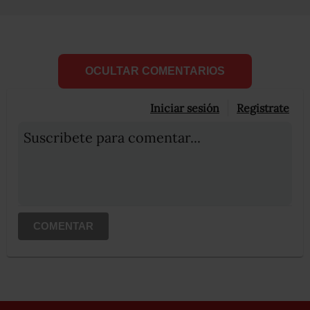
OCULTAR COMENTARIOS
Iniciar sesión
Registrate
Suscribete para comentar...
COMENTAR