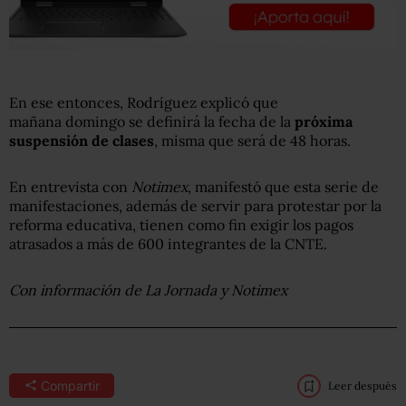
En ese entonces, Rodríguez explicó que
mañana domingo se definirá la fecha de la
próxima
suspensión de clases
, misma que será de 48 horas.
En entrevista con
Notimex
, manifestó que esta serie de
manifestaciones, además de servir para protestar por la
reforma educativa, tienen como fin exigir los pagos
atrasados a más de 600 integrantes de la CNTE.
Con información de La Jornada y Notimex
Compartir
Leer después